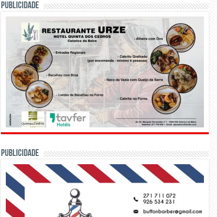
PUBLICIDADE
PUBLICIDADE