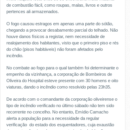
de combustão fácil, como roupas, malas, livros e outros
pertences ali armazenados.
O fogo causou estragos em apenas uma parte do sótão,
chegando a provocar desabamento parcial do telhado. Não
houve danos físicos a registar, nem necessidade de
realojamento dos habitantes, visto que o primeiro piso e rés
do chão (pisos habitáveis) não foram afetados pelo
incêndio.
No combate ao fogo para o qual também foi determinante o
empenho da vizinhança, a corporação de Bombeiros de
Oliveira do Hospital esteve presente com 30 homens e oito
viaturas, dando o incêndio como resolvido pelas 23h35.
De acordo com o comandante da corporação oliveirense o
tipo de incêndio verificado no último sábado não tem sido
recorrente no concelho. No entanto, Emídio Camacho
alerta a população para a necessidade da regular
verificação do estado dos esquentadores, cuja exaustão