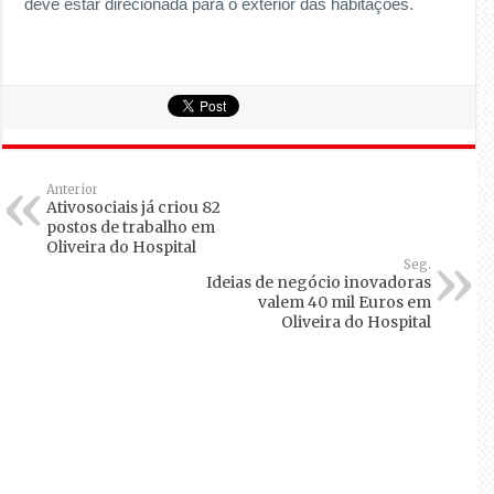
deve estar direcionada para o exterior das habitações.
Anterior
Ativosociais já criou 82
postos de trabalho em
Oliveira do Hospital
Seg.
Ideias de negócio inovadoras
valem 40 mil Euros em
Oliveira do Hospital