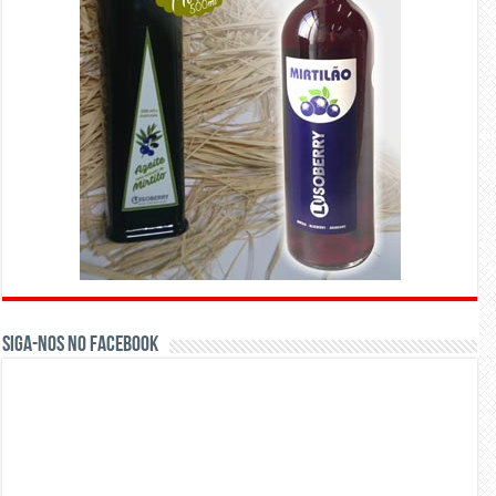
Siga-nos no Facebook