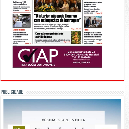
PUBLICIDADE