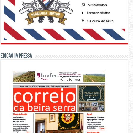
Edição Impressa