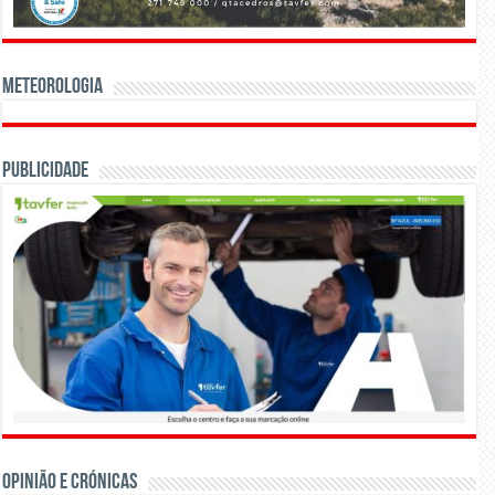
Meteorologia
Publicidade
OPINIÃO E CRÓNICAS