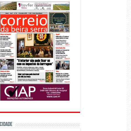
CIDADE