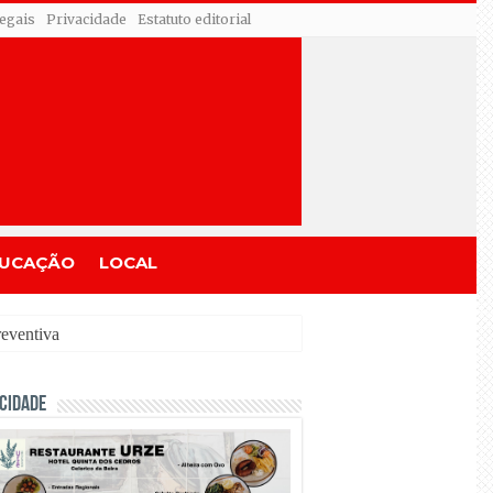
egais
Privacidade
Estatuto editorial
UCAÇÃO
LOCAL
CIDADE