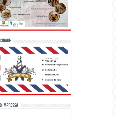
CIDADE
o Impressa