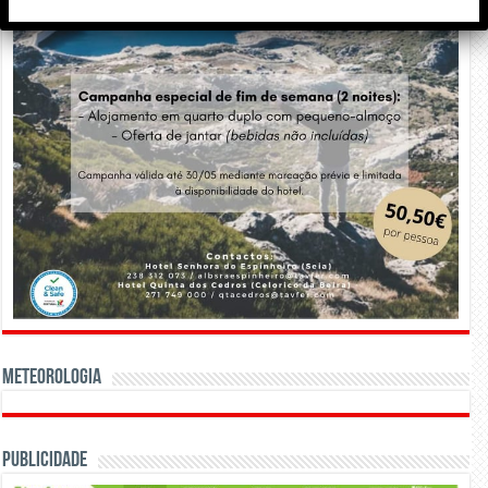
Meteorologia
Publicidade