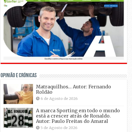
OPINIÃO E CRÓNICAS
Matraquilhos… Autor: Fernando
Roldão
6 de Agosto de 2026
A marca Sporting em todo o mundo
está a crescer atrás de Ronaldo.
Autor: Paulo Freitas do Amaral
5 de Agosto de 2026