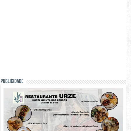
PUBLICIDADE