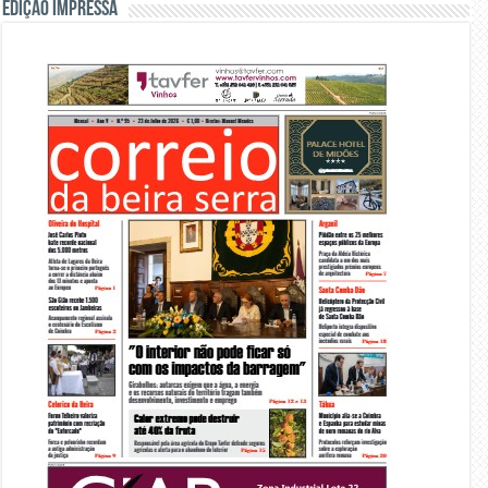
Edição Impressa