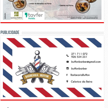
PUBLICIDADE