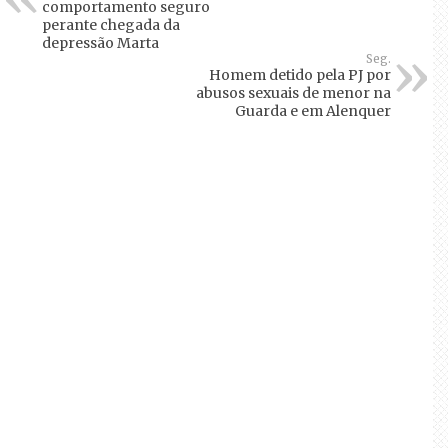
comportamento seguro
perante chegada da
depressão Marta
Seg.
Homem detido pela PJ por
abusos sexuais de menor na
Guarda e em Alenquer