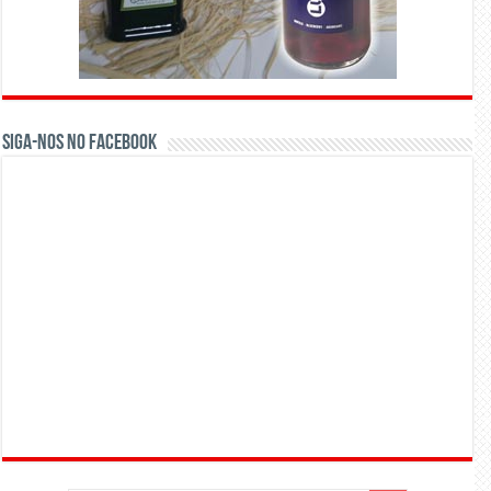
Siga-nos no Facebook