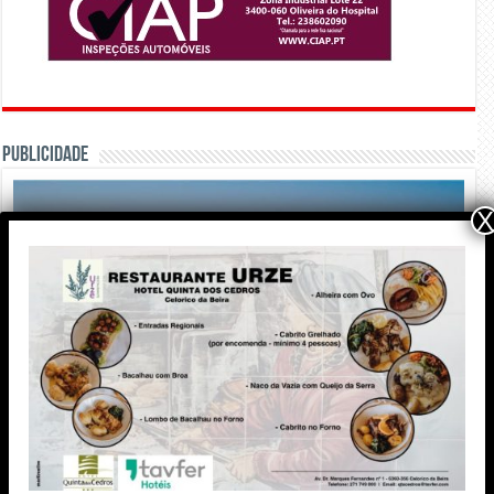
PUBLICIDADE
X