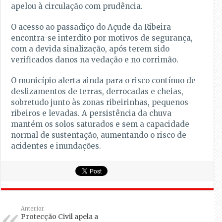
apelou à circulação com prudência.
O acesso ao passadiço do Açude da Ribeira
encontra-se interdito por motivos de segurança,
com a devida sinalização, após terem sido
verificados danos na vedação e no corrimão.
O município alerta ainda para o risco contínuo de
deslizamentos de terras, derrocadas e cheias,
sobretudo junto às zonas ribeirinhas, pequenos
ribeiros e levadas. A persistência da chuva
mantém os solos saturados e sem a capacidade
normal de sustentação, aumentando o risco de
acidentes e inundações.
Anterior
Protecção Civil apela a