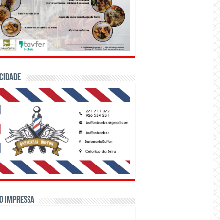
CIDADE
o Impressa