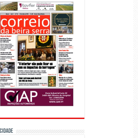
CIDADE