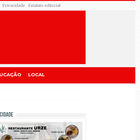
Privacidade
Estatuto editorial
UCAÇÃO
LOCAL
CIDADE