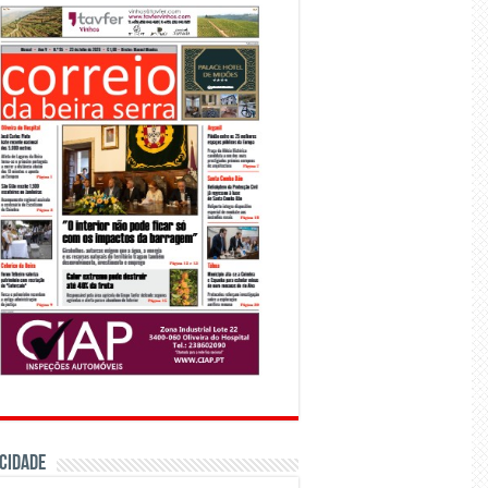
CIDADE