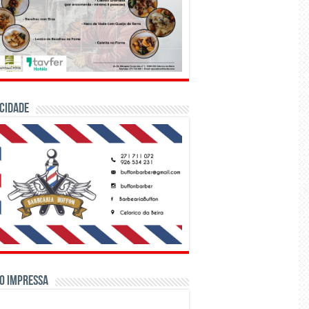
CIDADE
o Impressa