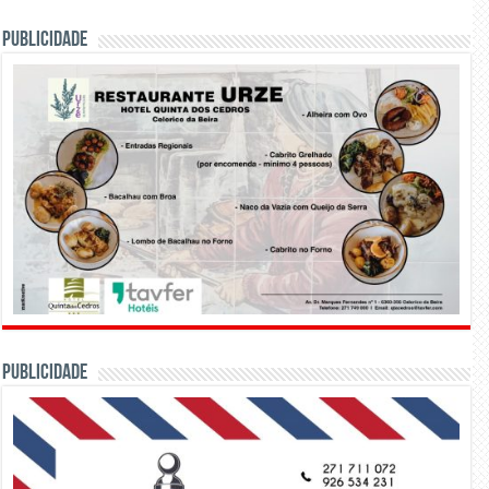
PUBLICIDADE
PUBLICIDADE