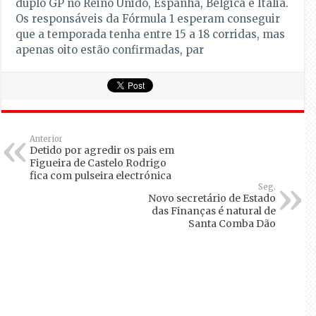
duplo GP no Reino Unido, Espanha, Bélgica e Itália.
Os responsáveis da Fórmula 1 esperam conseguir
que a temporada tenha entre 15 a 18 corridas, mas
apenas oito estão confirmadas, par
Anterior
Detido por agredir os pais em
Figueira de Castelo Rodrigo
fica com pulseira electrónica
Seg.
Novo secretário de Estado
das Finanças é natural de
Santa Comba Dão