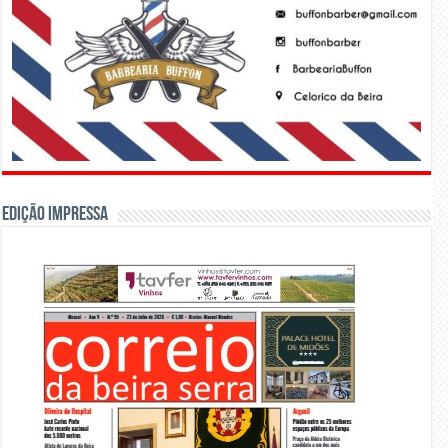
Edição Impressa