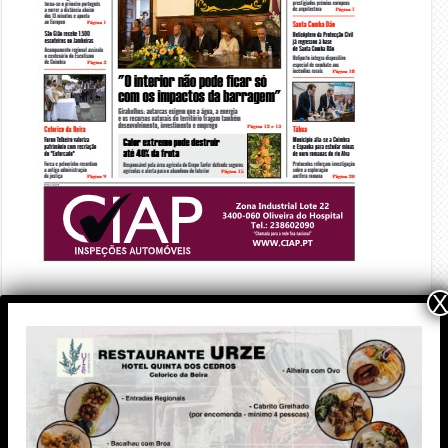
X
PUBLICIDADE