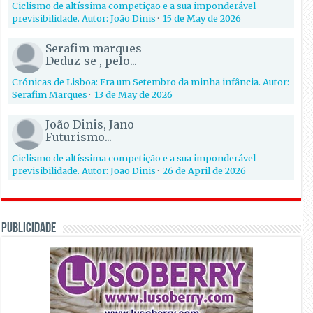
Ciclismo de altíssima competição e a sua imponderável
previsibilidade. Autor: João Dinis
·
15 de May de 2026
Serafim marques
Deduz-se , pelo...
Crónicas de Lisboa: Era um Setembro da minha infância. Autor:
Serafim Marques
·
13 de May de 2026
João Dinis, Jano
Futurismo...
Ciclismo de altíssima competição e a sua imponderável
previsibilidade. Autor: João Dinis
·
26 de April de 2026
PUBLICIDADE