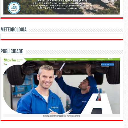
Meteorologia
Publicidade