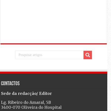
Contactos
Sede da redacção/ Editor
Lg. Ribeiro do Amaral, 5B
3400-070 Oliveira do Hospital