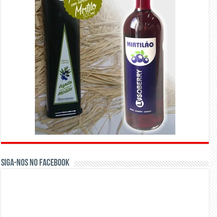
Siga-nos no Facebook