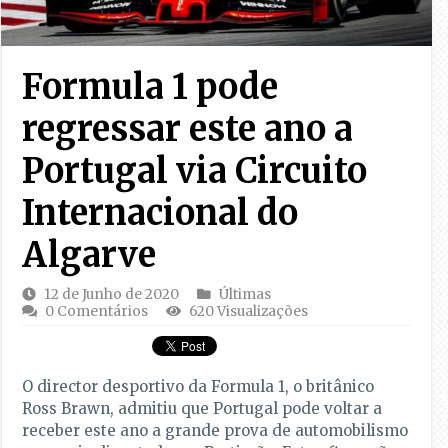
Formula 1 pode
regressar este ano a
Portugal via Circuito
Internacional do
Algarve
12 de Junho de 2020
Últimas
0 Comentários
620 Visualizações
O director desportivo da Formula 1, o britânico
Ross Brawn, admitiu que Portugal pode voltar a
receber este ano a grande prova de automobilismo