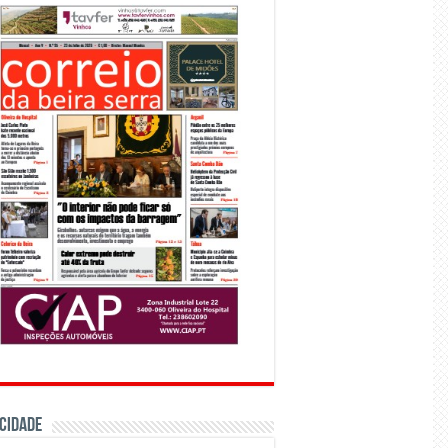
CIDADE