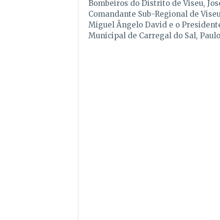
Bombeiros do Distrito de Viseu, Jo
Comandante Sub-Regional de Viseu
Miguel Ângelo David e o Presiden
Municipal de Carregal do Sal, Paulo