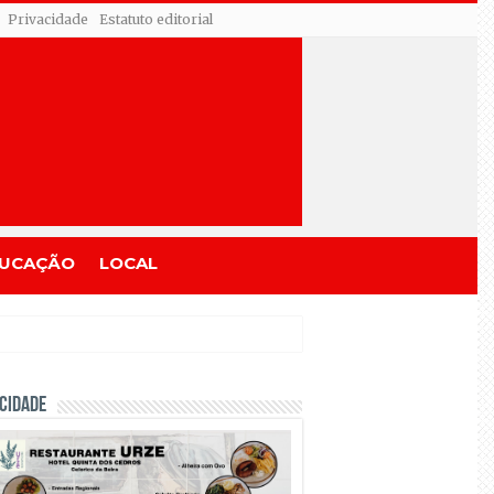
Privacidade
Estatuto editorial
UCAÇÃO
LOCAL
CIDADE