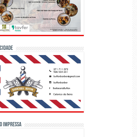
CIDADE
o Impressa