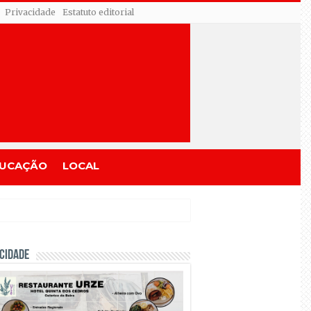
Privacidade
Estatuto editorial
UCAÇÃO
LOCAL
CIDADE