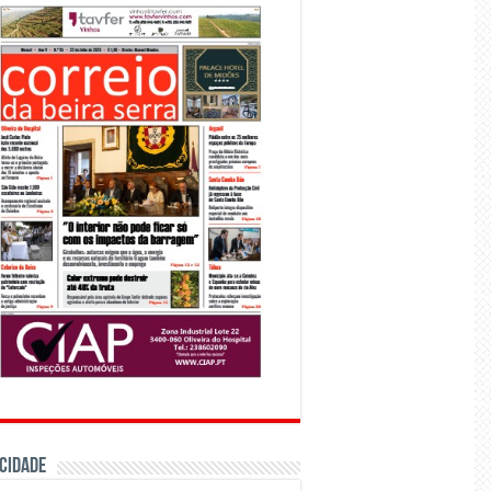
CIDADE