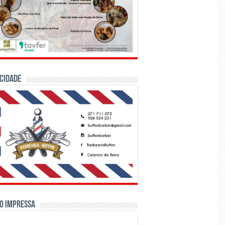
CIDADE
o Impressa