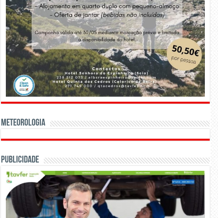
Meteorologia
Publicidade