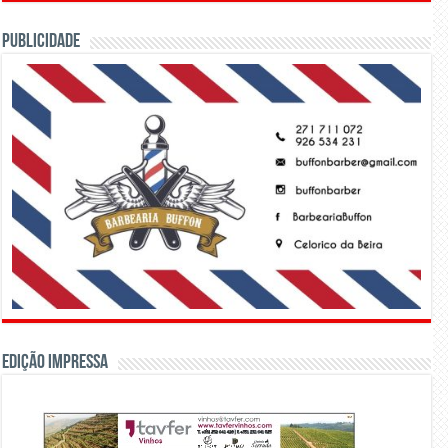
PUBLICIDADE
Edição Impressa