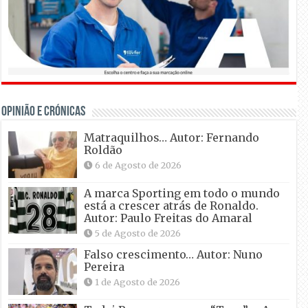
OPINIÃO E CRÓNICAS
Matraquilhos… Autor: Fernando
Roldão
6 de Agosto de 2026
A marca Sporting em todo o mundo
está a crescer atrás de Ronaldo.
Autor: Paulo Freitas do Amaral
5 de Agosto de 2026
Falso crescimento… Autor: Nuno
Pereira
1 de Agosto de 2026