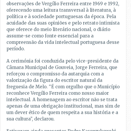
observações de Vergílio Ferreira entre 1969 e 1992,
oferecendo uma leitura transversal à literatura, à
política e à sociedade portuguesas da época. Pela
acuidade das suas opiniões e pelo retrato intimista
que oferece do meio literário nacional, o diário
assume-se como fonte essencial para a
compreensão da vida intelectual portuguesa desse
período.
A cerimónia foi conduzida pelo vice-presidente da
Câmara Municipal de Gouveia, Jorge Ferreira, que
reforçou o compromisso da autarquia com a
valorização da figura do escritor natural da
freguesia de Melo. “É com orgulho que o Município
reconhece Vergílio Ferreira como nosso maior
intelectual. A homenagem ao escritor não se trata
apenas de uma obrigação institucional, mas sim de
um dever ético de quem respeita a sua história e a
sua cultura”, declarou.