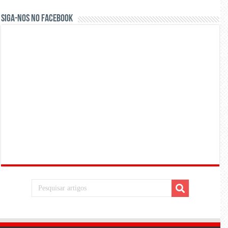
Siga-nos no Facebook