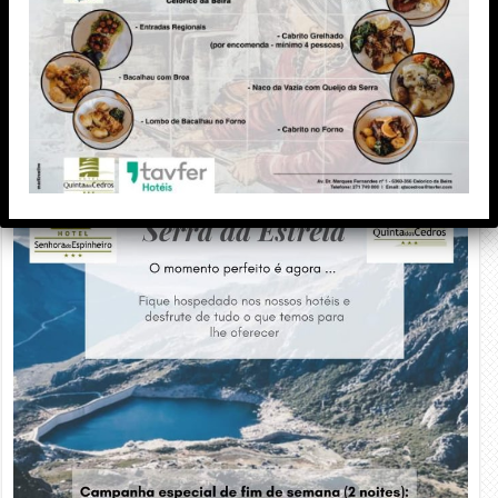
PUBLICIDADE