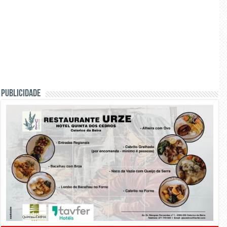
PUBLICIDADE