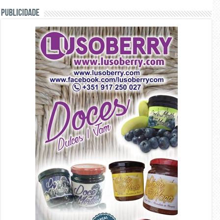
PUBLICIDADE