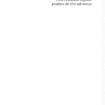
positivo de 250 mil euros