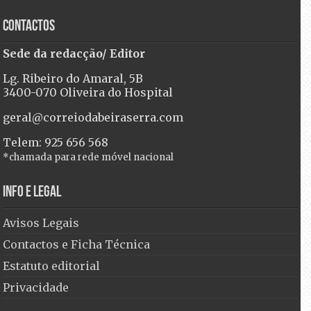
Contactos
Sede da redacção/ Editor
Lg. Ribeiro do Amaral, 5B
3400-070 Oliveira do Hospital
geral@correiodabeiraserra.com
Telem: 925 656 568
*chamada para rede móvel nacional
Info e Legal
Avisos Legais
Contactos e Ficha Técnica
Estatuto editorial
Privacidade