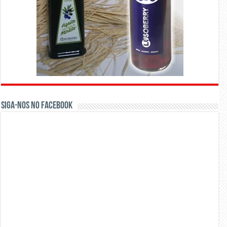
Siga-nos no Facebook