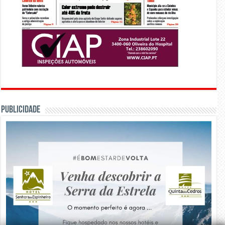
PUBLICIDADE