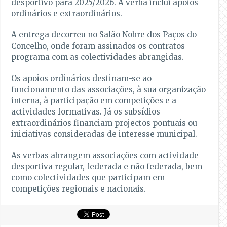
desportivo para 2025/2026. A verba inclui apoios
ordinários e extraordinários.
A entrega decorreu no Salão Nobre dos Paços do
Concelho, onde foram assinados os contratos-
programa com as colectividades abrangidas.
Os apoios ordinários destinam-se ao
funcionamento das associações, à sua organização
interna, à participação em competições e a
actividades formativas. Já os subsídios
extraordinários financiam projectos pontuais ou
iniciativas consideradas de interesse municipal.
As verbas abrangem associações com actividade
desportiva regular, federada e não federada, bem
como colectividades que participam em
competições regionais e nacionais.