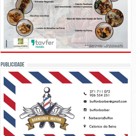
PUBLICIDADE