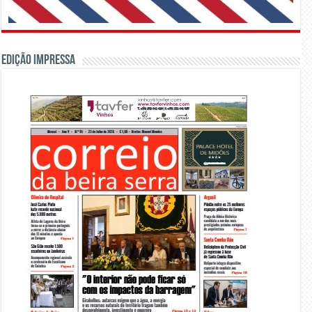
Edição Impressa