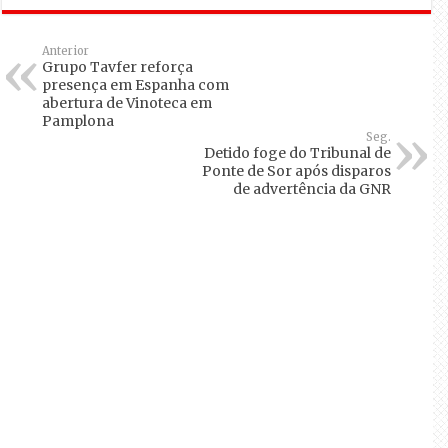
Anterior
Grupo Tavfer reforça
presença em Espanha com
abertura de Vinoteca em
Pamplona
Seg.
Detido foge do Tribunal de
Ponte de Sor após disparos
de advertência da GNR