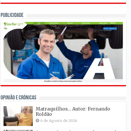
Publicidade
OPINIÃO E CRÓNICAS
Matraquilhos… Autor: Fernando
Roldão
6 de Agosto de 2026