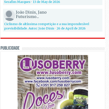
Serafim Marques
·
13 de May de 2026
João Dinis, Jano
Futurismo...
Ciclismo de altíssima competição e a sua imponderável
previsibilidade. Autor: João Dinis
·
26 de April de 2026
PUBLICIDADE