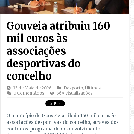
Gouveia atribuiu 160
mil euros às
associações
desportivas do
concelho
13 de Maio de 2026
Desporto
,
Últimas
0 Comentários
369 Visualizações
O município de Gouveia atribuiu 160 mil euros às
associações desportivas do concelho, através dos
contratos-programa de desenvolvimento