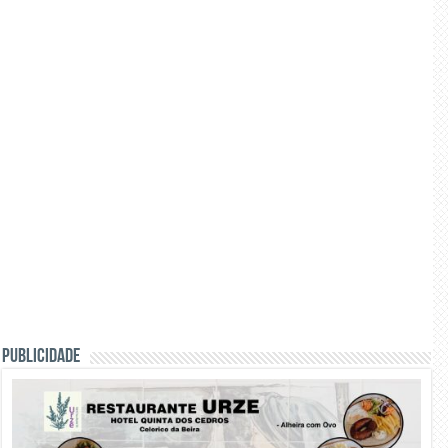
PUBLICIDADE