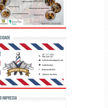
CIDADE
o Impressa