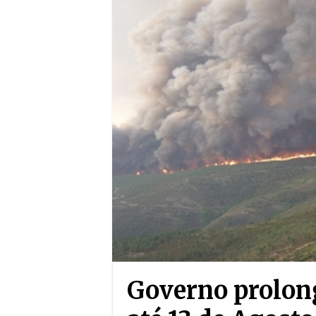
Governo prolong