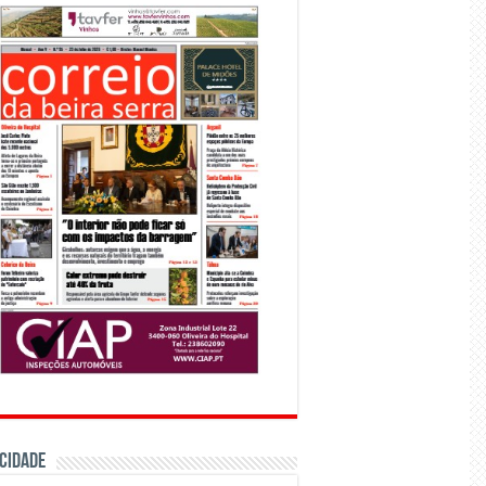
CIDADE