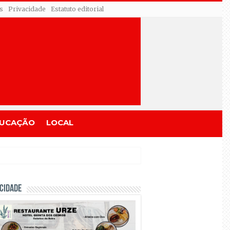
s
Privacidade
Estatuto editorial
UCAÇÃO
LOCAL
CIDADE