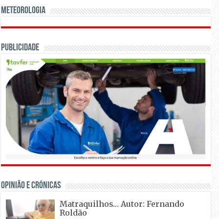
Meteorologia
Publicidade
OPINIÃO E CRÓNICAS
Matraquilhos… Autor: Fernando
Roldão