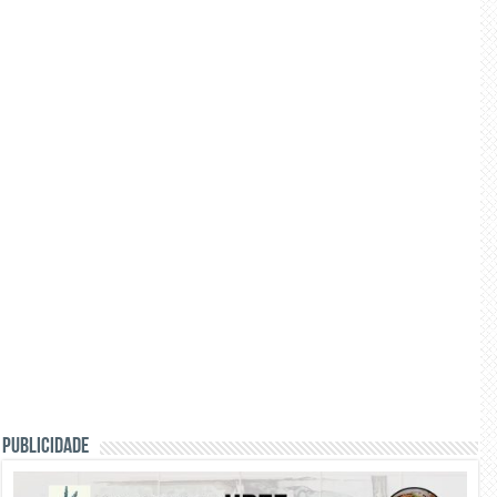
PUBLICIDADE