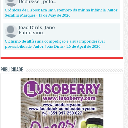
Deduz-se , pelo...
Crónicas de Lisboa: Era um Setembro da minha infância. Autor:
Serafim Marques
·
13 de May de 2026
João Dinis, Jano
Futurismo...
Ciclismo de altíssima competição e a sua imponderável
previsibilidade. Autor: João Dinis
·
26 de April de 2026
PUBLICIDADE