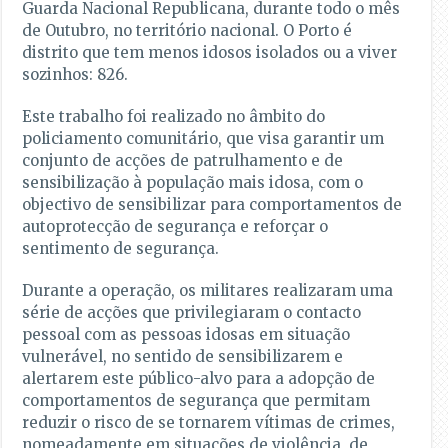
Guarda Nacional Republicana, durante todo o mês
de Outubro, no território nacional. O Porto é
distrito que tem menos idosos isolados ou a viver
sozinhos: 826.
Este trabalho foi realizado no âmbito do
policiamento comunitário, que visa garantir um
conjunto de acções de patrulhamento e de
sensibilização à população mais idosa, com o
objectivo de sensibilizar para comportamentos de
autoprotecção de segurança e reforçar o
sentimento de segurança.
Durante a operação, os militares realizaram uma
série de acções que privilegiaram o contacto
pessoal com as pessoas idosas em situação
vulnerável, no sentido de sensibilizarem e
alertarem este público-alvo para a adopção de
comportamentos de segurança que permitam
reduzir o risco de se tornarem vítimas de crimes,
nomeadamente em situações de violência, de