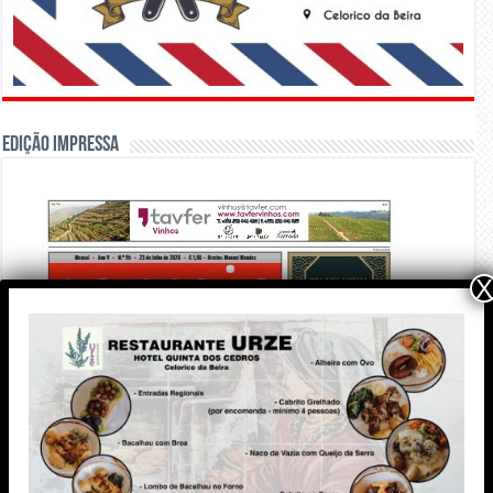
Edição Impressa
X