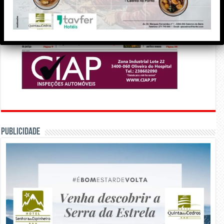
PUBLICIDADE