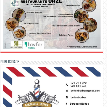
PUBLICIDADE