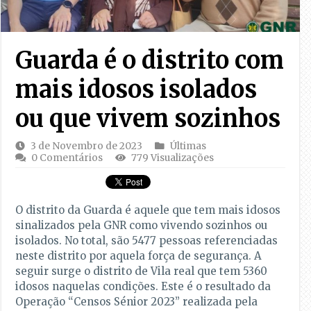
Guarda é o distrito com
mais idosos isolados
ou que vivem sozinhos
3 de Novembro de 2023
Últimas
0 Comentários
779 Visualizações
O distrito da Guarda é aquele que tem mais idosos
sinalizados pela GNR como vivendo sozinhos ou
isolados. No total, são 5477 pessoas referenciadas
neste distrito por aquela força de segurança. A
seguir surge o distrito de Vila real que tem 5360
idosos naquelas condições. Este é o resultado da
Operação “Censos Sénior 2023” realizada pela