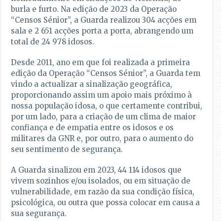
burla e furto. Na edição de 2023 da Operação
“Censos Sénior”, a Guarda realizou 304 acções em
sala e 2 651 acções porta a porta, abrangendo um
total de 24 978 idosos.
Desde 2011, ano em que foi realizada a primeira
edição da Operação “Censos Sénior”, a Guarda tem
vindo a actualizar a sinalização geográfica,
proporcionando assim um apoio mais próximo à
nossa população idosa, o que certamente contribui,
por um lado, para a criação de um clima de maior
confiança e de empatia entre os idosos e os
militares da GNR e, por outro, para o aumento do
seu sentimento de segurança.
A Guarda sinalizou em 2023, 44 114 idosos que
vivem sozinhos e/ou isolados, ou em situação de
vulnerabilidade, em razão da sua condição física,
psicológica, ou outra que possa colocar em causa a
sua segurança.