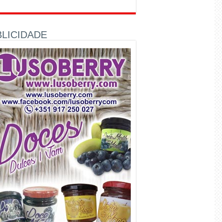
LICIDADE