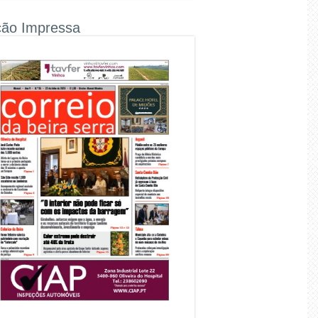
ção Impressa