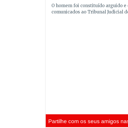
O homem foi constituído arguido e 
comunicados ao Tribunal Judicial d
Partilhe com os seus amigos nas