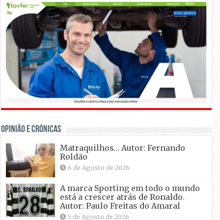
OPINIÃO E CRÓNICAS
Matraquilhos… Autor: Fernando
Roldão
6 de Agosto de 2026
A marca Sporting em todo o mundo
está a crescer atrás de Ronaldo.
Autor: Paulo Freitas do Amaral
5 de Agosto de 2026