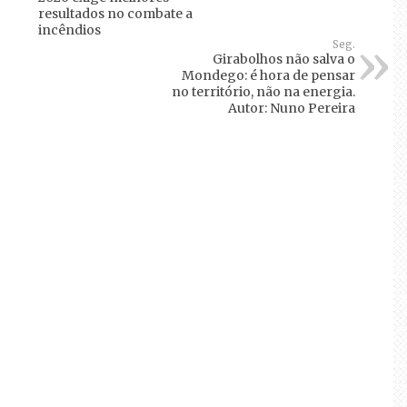
resultados no combate a
incêndios
Seg.
Girabolhos não salva o
Mondego: é hora de pensar
no território, não na energia.
Autor: Nuno Pereira