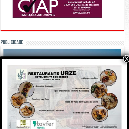
PUBLICIDADE
X