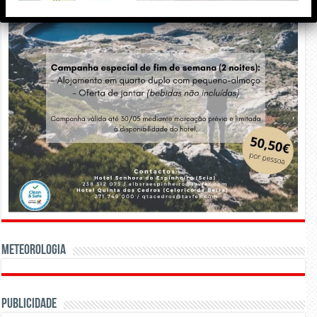
Meteorologia
Publicidade