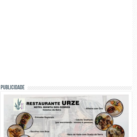
PUBLICIDADE