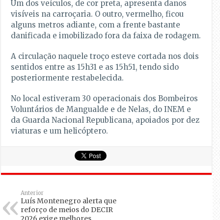
Um dos veículos, de cor preta, apresenta danos
visíveis na carroçaria. O outro, vermelho, ficou
alguns metros adiante, com a frente bastante
danificada e imobilizado fora da faixa de rodagem.
A circulação naquele troço esteve cortada nos dois
sentidos entre as 15h31 e as 15h51, tendo sido
posteriormente restabelecida.
No local estiveram 30 operacionais dos Bombeiros
Voluntários de Mangualde e de Nelas, do INEM e
da Guarda Nacional Republicana, apoiados por dez
viaturas e um helicóptero.
Anterior
Luís Montenegro alerta que
reforço de meios do DECIR
2026 exige melhores