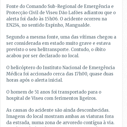
Fonte do Comando Sub-Regional de Emergência e
Protecção Civil de Viseu Dão Lafões adiantou que o
alerta foi dado às 15h06. O acidente ocorreu na
EN234, no sentido Espinho, Mangualde.
Segundo a mesma fonte, uma das vítimas chegou a
ser considerada em estado muito grave e estava
previsto o seu helitransporte. Contudo, o óbito
acabou por ser declarado no local.
O helicóptero do Instituto Nacional de Emergência
Médica foi accionado cerca das 17h00, quase duas
horas após o alerta inicial.
O homem de 51 anos foi transportado para o
hospital de Viseu com ferimentos ligeiros.
As causas do acidente são ainda desconhecidas.
Imagens do local mostram ambas as viaturas fora
da estrada, numa zona de arvoredo contígua à via.