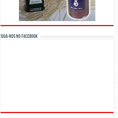
Siga-nos no Facebook