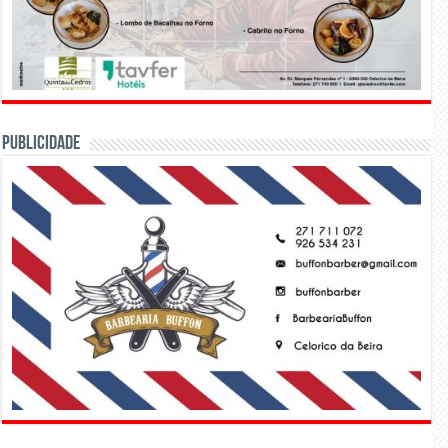
PUBLICIDADE