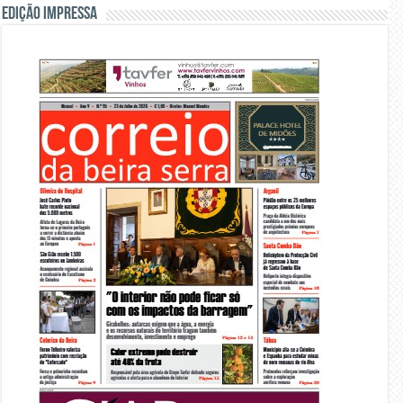
Edição Impressa