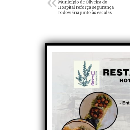
Município de Oliveira do
Hospital reforça segurança
rodoviária junto às escolas