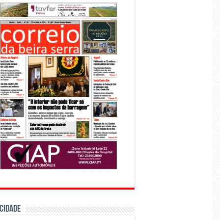
CIDADE