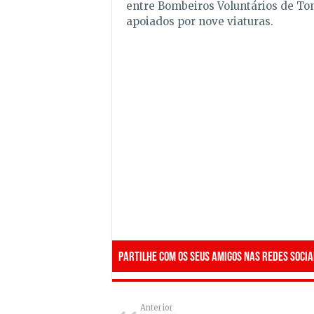
entre Bombeiros Voluntários de To
apoiados por nove viaturas.
Partilhe com os seus amigos nas redes socia
Anterior