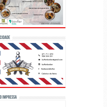
CIDADE
o Impressa