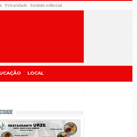
s
Privacidade
Estatuto editorial
UCAÇÃO
LOCAL
CIDADE