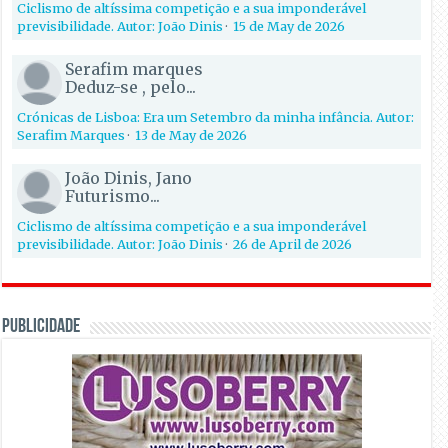
Ciclismo de altíssima competição e a sua imponderável
previsibilidade. Autor: João Dinis
·
15 de May de 2026
Serafim marques
Deduz-se , pelo...
Crónicas de Lisboa: Era um Setembro da minha infância. Autor:
Serafim Marques
·
13 de May de 2026
João Dinis, Jano
Futurismo...
Ciclismo de altíssima competição e a sua imponderável
previsibilidade. Autor: João Dinis
·
26 de April de 2026
PUBLICIDADE