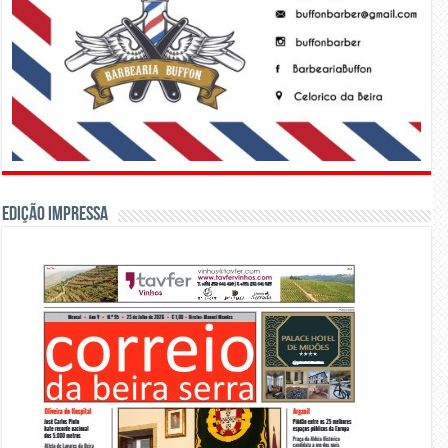
Edição Impressa