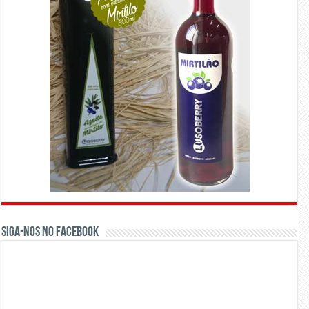
Siga-nos no Facebook