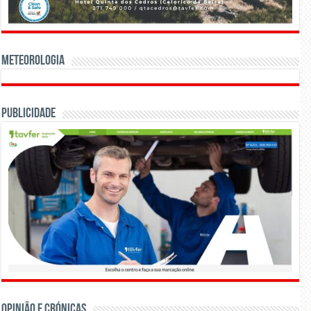
Meteorologia
Publicidade
OPINIÃO E CRÓNICAS