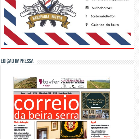
Edição Impressa