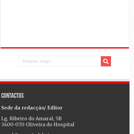
Contactos
Sede da redacção/ Editor
Lg. Ribeiro do Amaral, 5B
3400-070 Oliveira do Hospital