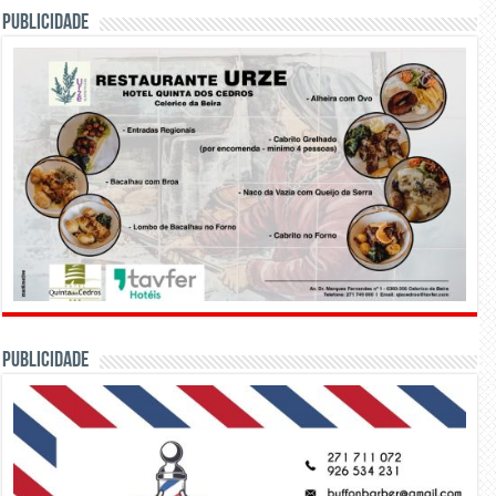
PUBLICIDADE
PUBLICIDADE