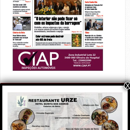
X
PUBLICIDADE