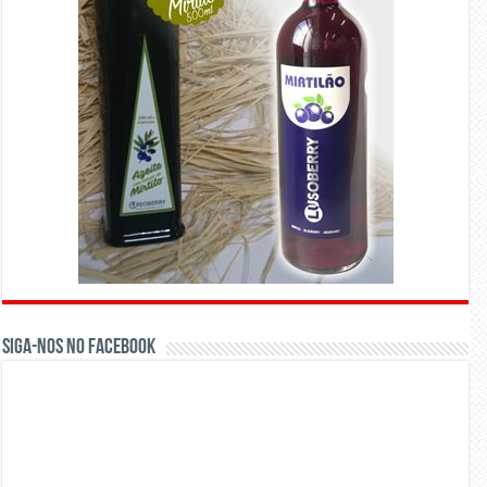
Siga-nos no Facebook