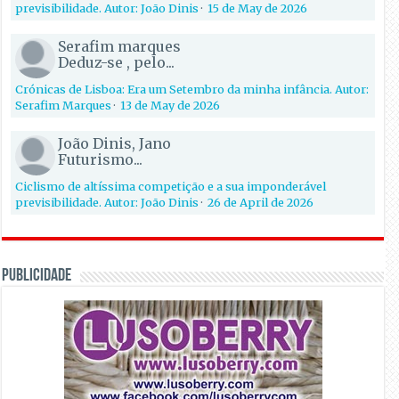
previsibilidade. Autor: João Dinis
·
15 de May de 2026
Serafim marques
Deduz-se , pelo...
Crónicas de Lisboa: Era um Setembro da minha infância. Autor:
Serafim Marques
·
13 de May de 2026
João Dinis, Jano
Futurismo...
Ciclismo de altíssima competição e a sua imponderável
previsibilidade. Autor: João Dinis
·
26 de April de 2026
PUBLICIDADE