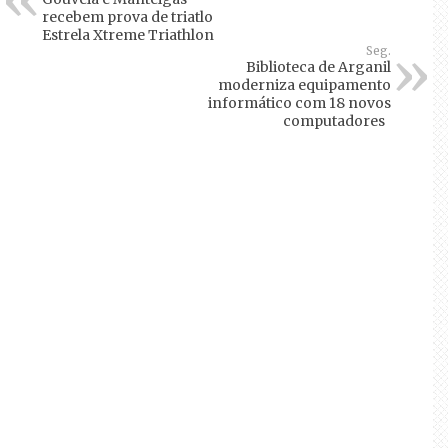
recebem prova de triatlo
Estrela Xtreme Triathlon
Seg.
Biblioteca de Arganil
moderniza equipamento
informático com 18 novos
computadores