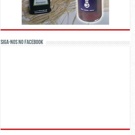
Siga-nos no Facebook