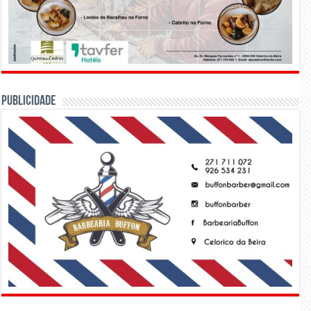
PUBLICIDADE