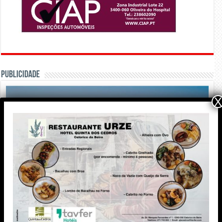
PUBLICIDADE
X