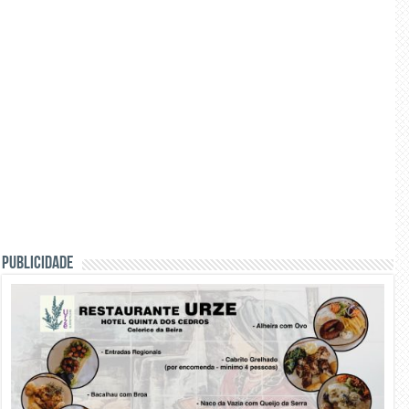
PUBLICIDADE