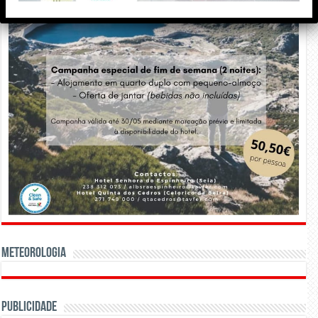
Meteorologia
Publicidade