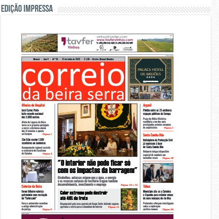
Edição Impressa