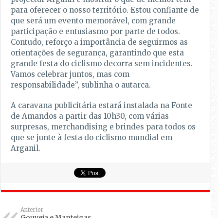
para oferecer o nosso território. Estou confiante de
que será um evento memorável, com grande
participação e entusiasmo por parte de todos.
Contudo, reforço a importância de seguirmos as
orientações de segurança, garantindo que esta
grande festa do ciclismo decorra sem incidentes.
Vamos celebrar juntos, mas com
responsabilidade”, sublinha o autarca.
A caravana publicitária estará instalada na Fonte
de Amandos a partir das 10h30, com várias
surpresas, merchandising e brindes para todos os
que se junte à festa do ciclismo mundial em
Arganil.
Anterior
Gouveia e Manteigas