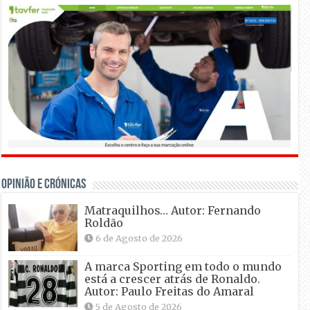
OPINIÃO E CRÓNICAS
Matraquilhos… Autor: Fernando
Roldão
6 de Agosto de 2026
A marca Sporting em todo o mundo
está a crescer atrás de Ronaldo.
Autor: Paulo Freitas do Amaral
5 de Agosto de 2026