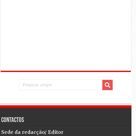
Contactos
Sede da redacção/ Editor