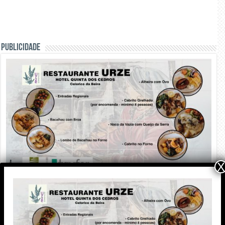
PUBLICIDADE
X
PUBLICIDADE