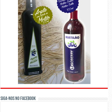
Siga-nos no Facebook