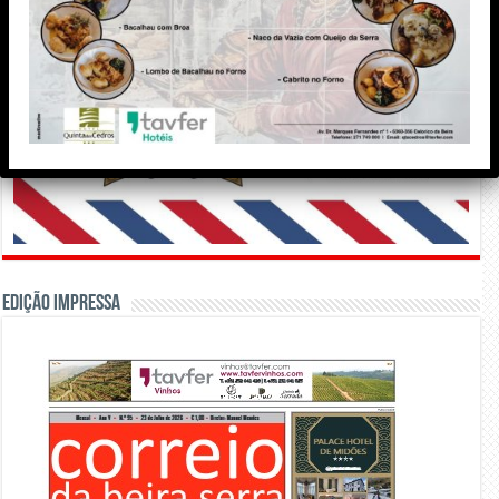
Edição Impressa