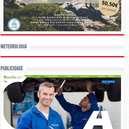
Meteorologia
Publicidade