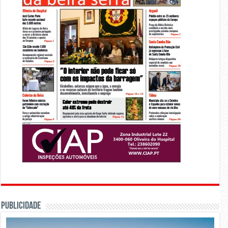
PUBLICIDADE