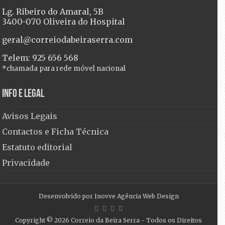
Lg. Ribeiro do Amaral, 5B
3400-070 Oliveira do Hospital
geral@correiodabeiraserra.com
Telem: 925 656 568
*chamada para rede móvel nacional
Info e Legal
Avisos Legais
Contactos e Ficha Técnica
Estatuto editorial
Privacidade
Desenvolvido por
Inovve Agência Web Design
Copyright © 2026
Correio da Beira Serra
- Todos os Direitos