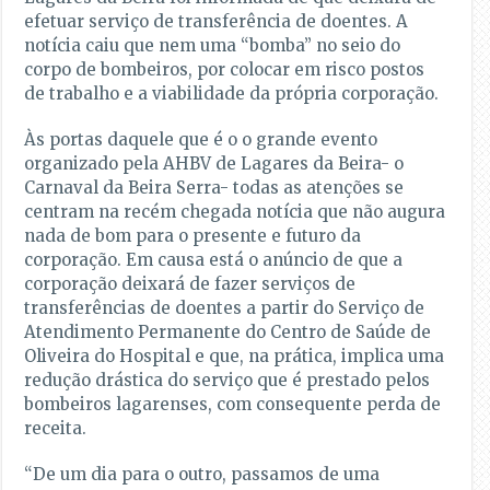
efetuar serviço de transferência de doentes. A
notícia caiu que nem uma “bomba” no seio do
corpo de bombeiros, por colocar em risco postos
de trabalho e a viabilidade da própria corporação.
Às portas daquele que é o o grande evento
organizado pela AHBV de Lagares da Beira- o
Carnaval da Beira Serra- todas as atenções se
centram na recém chegada notícia que não augura
nada de bom para o presente e futuro da
corporação. Em causa está o anúncio de que a
corporação deixará de fazer serviços de
transferências de doentes a partir do Serviço de
Atendimento Permanente do Centro de Saúde de
Oliveira do Hospital e que, na prática, implica uma
redução drástica do serviço que é prestado pelos
bombeiros lagarenses, com consequente perda de
receita.
“De um dia para o outro, passamos de uma