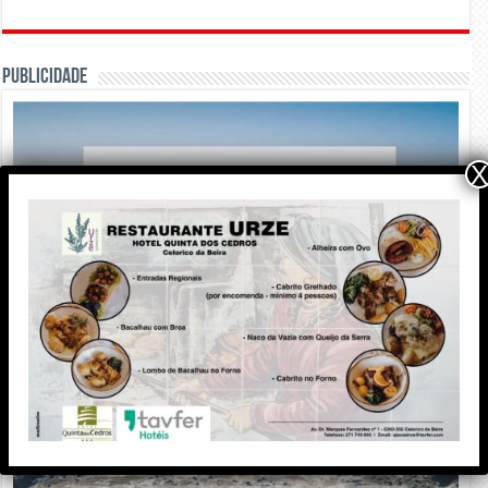
PUBLICIDADE
X