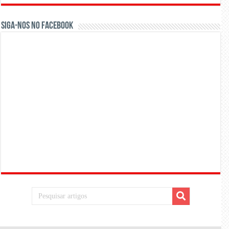
Siga-nos no Facebook