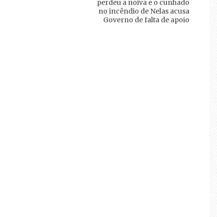
perdeu a noiva e o cunhado
no incêndio de Nelas acusa
Governo de falta de apoio