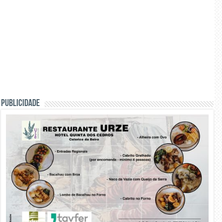
PUBLICIDADE