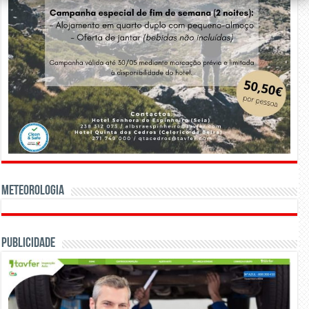
Meteorologia
Publicidade