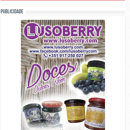
PUBLICIDADE