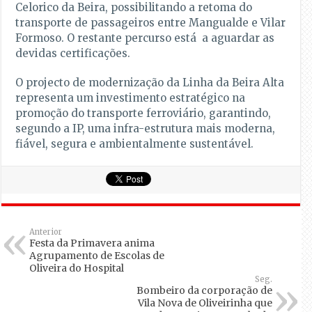
Celorico da Beira, possibilitando a retoma do
transporte de passageiros entre Mangualde e Vilar
Formoso. O restante percurso está a aguardar as
devidas certificações.
O projecto de modernização da Linha da Beira Alta
representa um investimento estratégico na
promoção do transporte ferroviário, garantindo,
segundo a IP, uma infra-estrutura mais moderna,
fiável, segura e ambientalmente sustentável.
Anterior
Festa da Primavera anima
Agrupamento de Escolas de
Oliveira do Hospital
Seg.
Bombeiro da corporação de
Vila Nova de Oliveirinha que