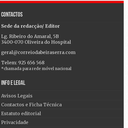
Contactos
Sede da redacção/ Editor
Lg. Ribeiro do Amaral, 5B
3400-070 Oliveira do Hospital
geral@correiodabeiraserra.com
Telem: 925 656 568
*chamada para rede móvel nacional
Info e Legal
Avisos Legais
Contactos e Ficha Técnica
Estatuto editorial
Privacidade