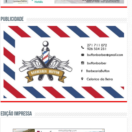
PUBLICIDADE
Edição Impressa