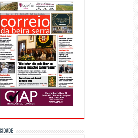
CIDADE