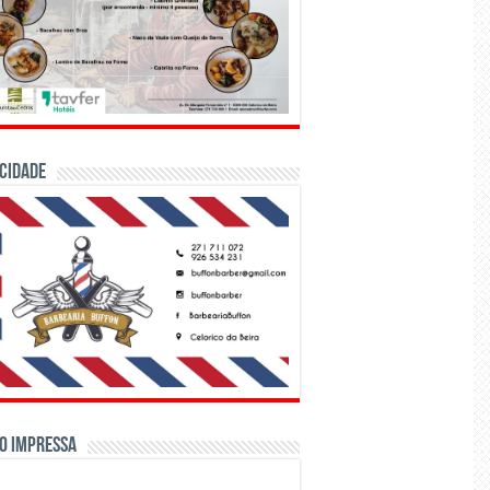
CIDADE
o Impressa