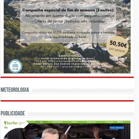
Meteorologia
Publicidade