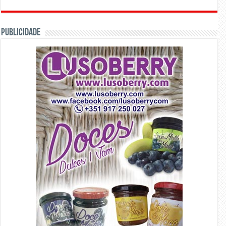
PUBLICIDADE