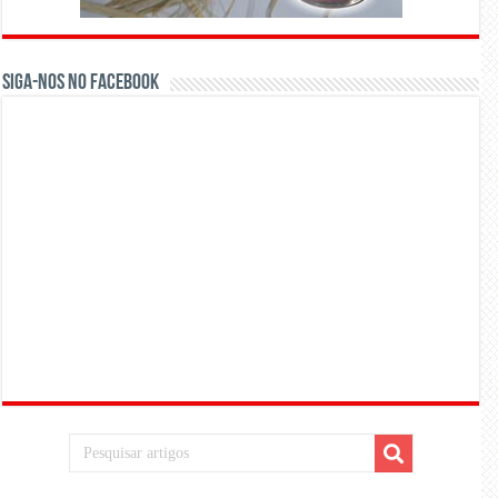
Siga-nos no Facebook