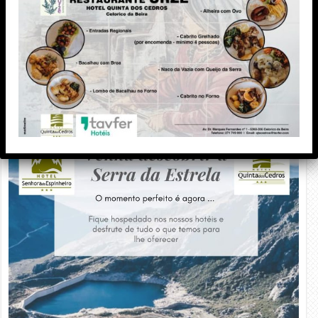
PUBLICIDADE