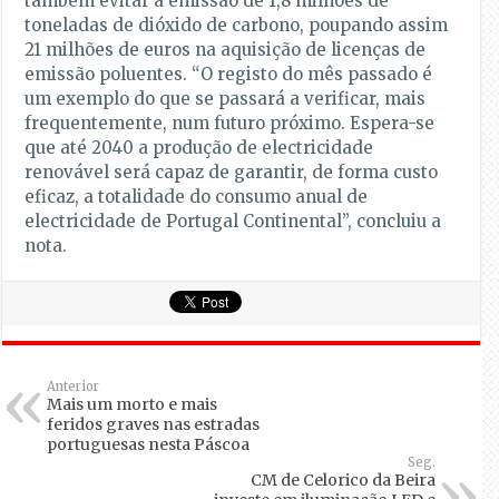
também evitar a emissão de 1,8 milhões de
toneladas de dióxido de carbono, poupando assim
21 milhões de euros na aquisição de licenças de
emissão poluentes. “O registo do mês passado é
um exemplo do que se passará a verificar, mais
frequentemente, num futuro próximo. Espera-se
que até 2040 a produção de electricidade
renovável será capaz de garantir, de forma custo
eficaz, a totalidade do consumo anual de
electricidade de Portugal Continental”, concluiu a
nota.
Anterior
Mais um morto e mais
feridos graves nas estradas
portuguesas nesta Páscoa
Seg.
CM de Celorico da Beira