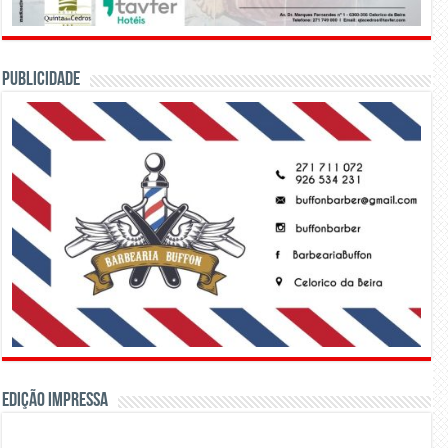
PUBLICIDADE
Edição Impressa