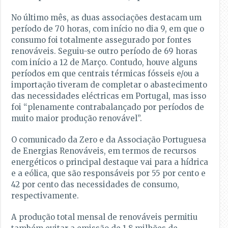
No último mês, as duas associações destacam um
período de 70 horas, com início no dia 9, em que o
consumo foi totalmente assegurado por fontes
renováveis. Seguiu-se outro período de 69 horas
com início a 12 de Março. Contudo, houve alguns
períodos em que centrais térmicas fósseis e/ou a
importação tiveram de completar o abastecimento
das necessidades eléctricas em Portugal, mas isso
foi “plenamente contrabalançado por períodos de
muito maior produção renovável”.
O comunicado da Zero e da Associação Portuguesa
de Energias Renováveis, em termos de recursos
energéticos o principal destaque vai para a hídrica
e a eólica, que são responsáveis por 55 por cento e
42 por cento das necessidades de consumo,
respectivamente.
A produção total mensal de renováveis permitiu