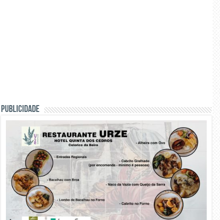
PUBLICIDADE