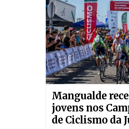
Mangualde rece
jovens nos Cam
de Ciclismo da 