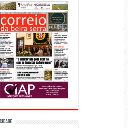
CIDADE