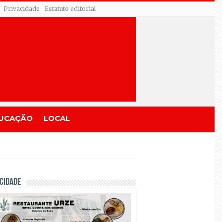
Privacidade
Estatuto editorial
UCAÇÃO
LOCAL
CIDADE