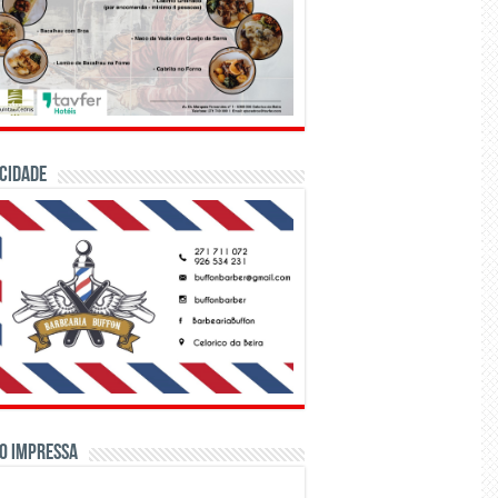
CIDADE
o Impressa