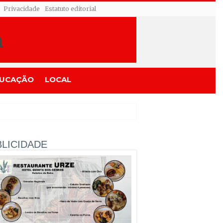
Privacidade
Estatuto editorial
UCAÇÃO
LOCAL
LICIDADE