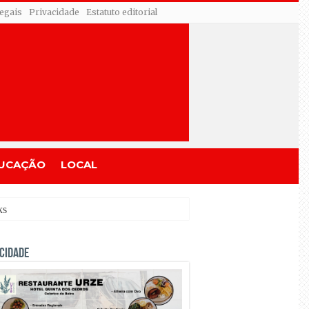
egais
Privacidade
Estatuto editorial
UCAÇÃO
LOCAL
CIDADE