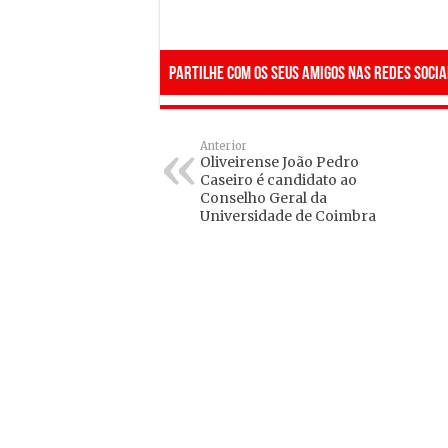
Partilhe com os seus amigos nas redes socia
Anterior
Oliveirense João Pedro
Caseiro é candidato ao
Conselho Geral da
Universidade de Coimbra