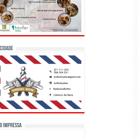
CIDADE
o Impressa