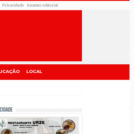
Privacidade
Estatuto editorial
UCAÇÃO
LOCAL
CIDADE