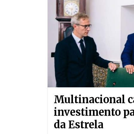
Multinacional c
investimento pa
da Estrela