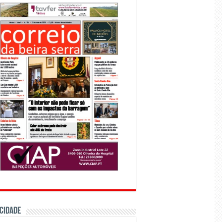
CIDADE