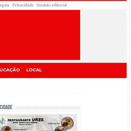
egais
Privacidade
Estatuto editorial
UCAÇÃO
LOCAL
CIDADE