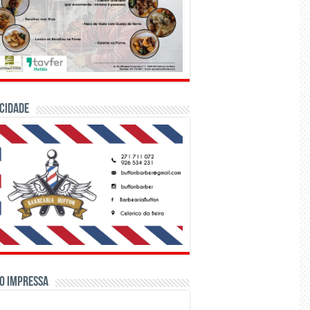
CIDADE
o Impressa