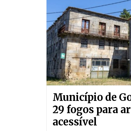
Município de Go
29 fogos para 
acessível