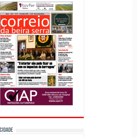
CIDADE