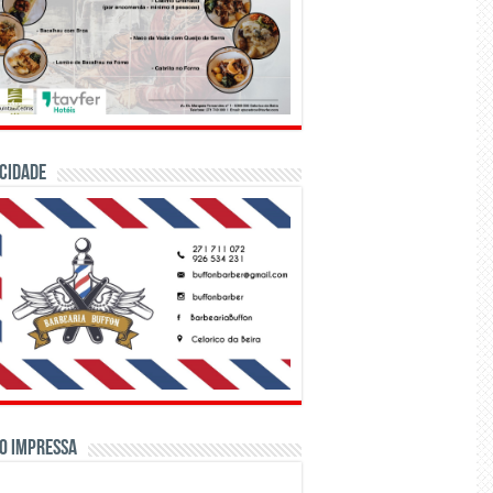
CIDADE
o Impressa