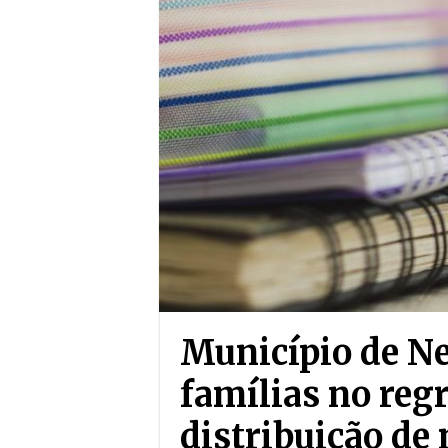
Município de Ne
famílias no reg
distribuição de 