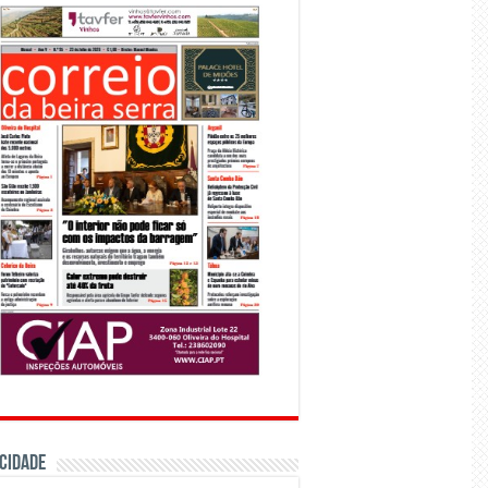
CIDADE