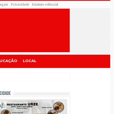
egais
Privacidade
Estatuto editorial
UCAÇÃO
LOCAL
CIDADE