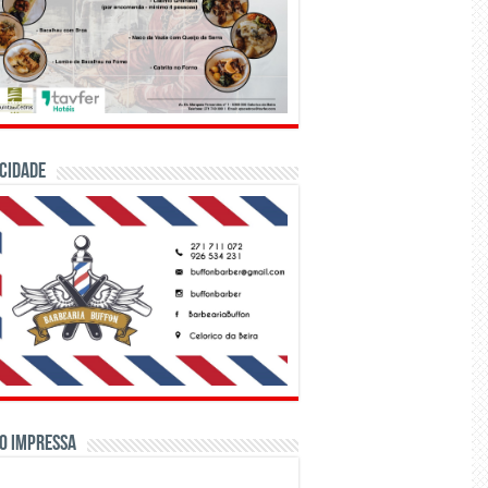
CIDADE
o Impressa