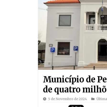
Município de Pe
de quatro milhõ
5 de Novembro de 2024
Últim