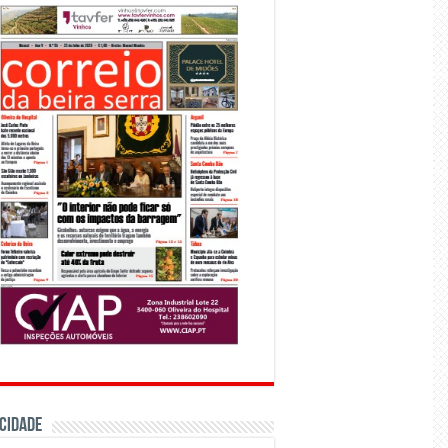
CIDADE