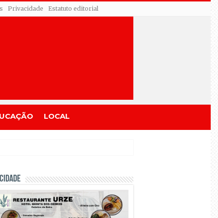
s
Privacidade
Estatuto editorial
UCAÇÃO
LOCAL
CIDADE