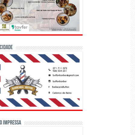
CIDADE
o Impressa