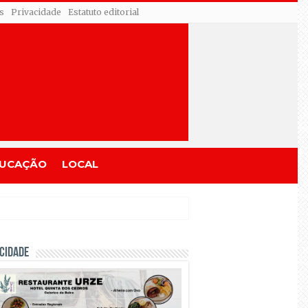
s
Privacidade
Estatuto editorial
UCAÇÃO
LOCAL
CIDADE