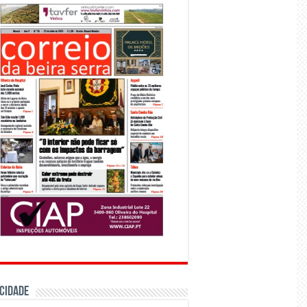
CIDADE