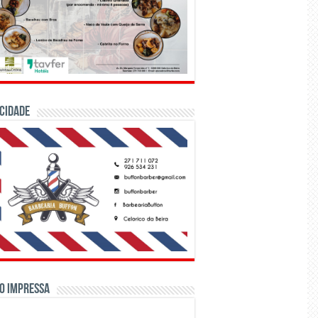
CIDADE
o Impressa