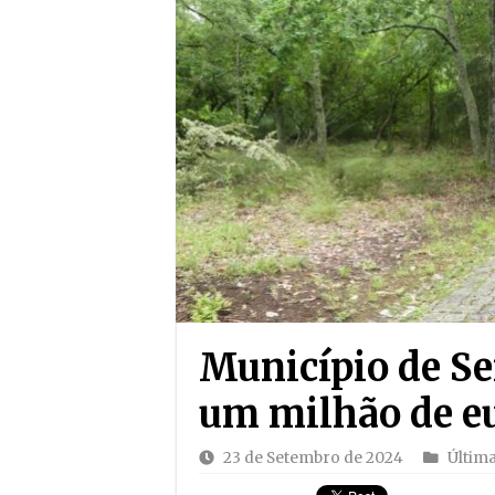
Município de Se
um milhão de e
23 de Setembro de 2024
Últim