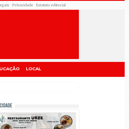
egais
Privacidade
Estatuto editorial
UCAÇÃO
LOCAL
CIDADE