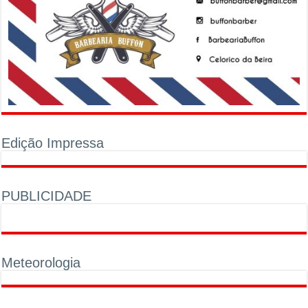
Edição Impressa
PUBLICIDADE
Meteorologia