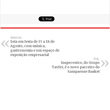
Anterior
Seia em festa de 15 a 18 de
Agosto, com música,
gastronomia e um espaço de
exposição empresarial
Seg.
Inspecentro, do Grupo
Tavfer, é o novo parceiro do
Sampaense Basket