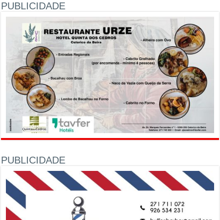
PUBLICIDADE
PUBLICIDADE