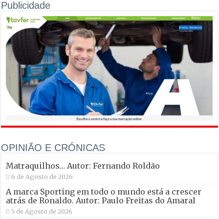
Publicidade
OPINIÃO E CRÓNICAS
Matraquilhos… Autor: Fernando Roldão
6 de Agosto de 2026
A marca Sporting em todo o mundo está a crescer
atrás de Ronaldo. Autor: Paulo Freitas do Amaral
5 de Agosto de 2026