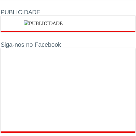
PUBLICIDADE
Siga-nos no Facebook