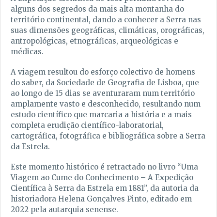
alguns dos segredos da mais alta montanha do
território continental, dando a conhecer a Serra nas
suas dimensões geográficas, climáticas, orográficas,
antropológicas, etnográficas, arqueológicas e
médicas.
A viagem resultou do esforço colectivo de homens
do saber, da Sociedade de Geografia de Lisboa, que
ao longo de 15 dias se aventuraram num território
amplamente vasto e desconhecido, resultando num
estudo científico que marcaria a história e a mais
completa erudição científico-laboratorial,
cartográfica, fotográfica e bibliográfica sobre a Serra
da Estrela.
Este momento histórico é retractado no livro “Uma
Viagem ao Cume do Conhecimento – A Expedição
Científica à Serra da Estrela em 1881”, da autoria da
historiadora Helena Gonçalves Pinto, editado em
2022 pela autarquia senense.