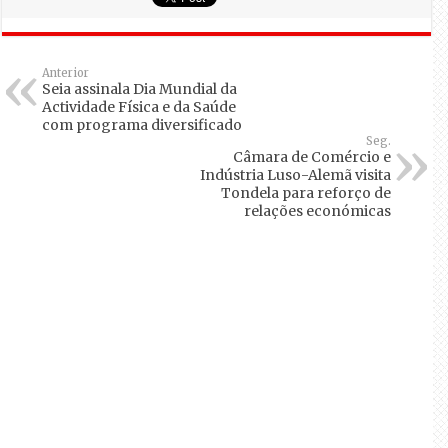
Anterior
Seia assinala Dia Mundial da
Actividade Física e da Saúde
com programa diversificado
Seg.
Câmara de Comércio e
Indústria Luso-Alemã visita
Tondela para reforço de
relações económicas