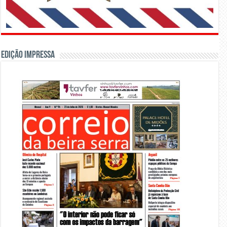
Edição Impressa