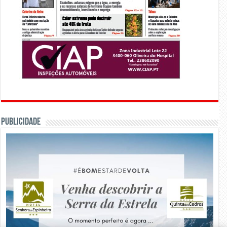
PUBLICIDADE