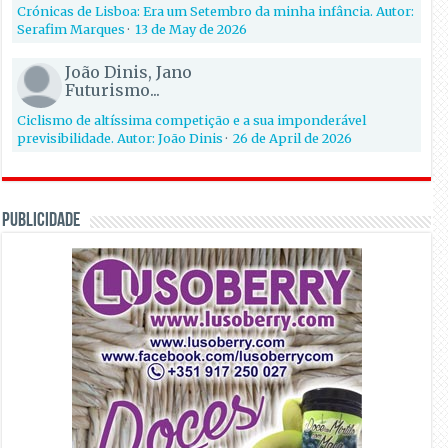
Crónicas de Lisboa: Era um Setembro da minha infância. Autor:
Serafim Marques
·
13 de May de 2026
João Dinis, Jano
Futurismo...
Ciclismo de altíssima competição e a sua imponderável
previsibilidade. Autor: João Dinis
·
26 de April de 2026
PUBLICIDADE