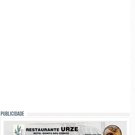
PUBLICIDADE