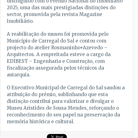
distinguido com o Prémio Nacional do Imobiliário
2025, uma das mais prestigiadas distinções do
sector, promovida pela revista Magazine
Imobiliário.
A reabilitação do museu foi promovida pelo
Município de Carregal do Sal e contou com
projecto do atelier Rosmaninho+Azevedo –
Arquitectos. A empreitada esteve a cargo da
EDIBEST – Engenharia e Construção, com
fiscalização assegurada pelos técnicos da
autarquia.
O Executivo Municipal de Carregal do Sal saudou a
atribuição do prémio, sublinhando que esta
distinção contribui para valorizar e divulgar o
Museu Aristides de Sousa Mendes, reforçando o
reconhecimento do seu papel na preservação da
memória histórica e cultural.