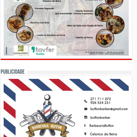
PUBLICIDADE