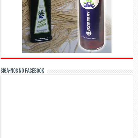
Siga-nos no Facebook