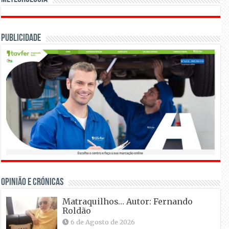
Publicidade
OPINIÃO E CRÓNICAS
Matraquilhos… Autor: Fernando
Roldão
6 de Agosto de 2026