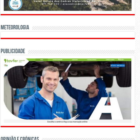
Meteorologia
Publicidade
OPINIÃO E CRÓNICAS