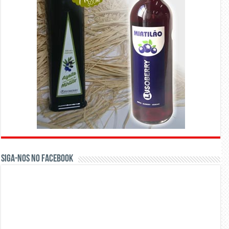
Siga-nos no Facebook