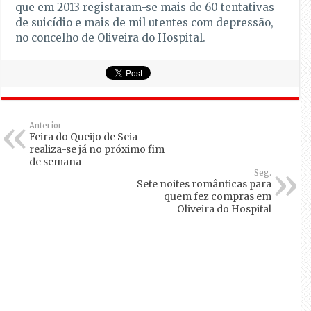
que em 2013 registaram-se mais de 60 tentativas
de suicídio e mais de mil utentes com depressão,
no concelho de Oliveira do Hospital.
Anterior
Feira do Queijo de Seia
realiza-se já no próximo fim
de semana
Seg.
Sete noites românticas para
quem fez compras em
Oliveira do Hospital