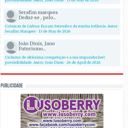
Serafim marques
Deduz-se , pelo...
Crónicas de Lisboa: Era um Setembro da minha infância. Autor:
Serafim Marques
·
13 de May de 2026
João Dinis, Jano
Futurismo...
Ciclismo de altíssima competição e a sua imponderável
previsibilidade. Autor: João Dinis
·
26 de April de 2026
PUBLICIDADE