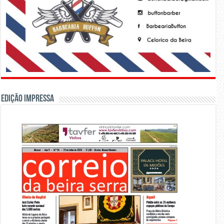
Edição Impressa