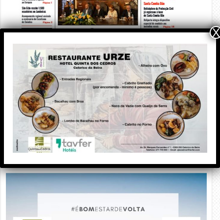
X
PUBLICIDADE