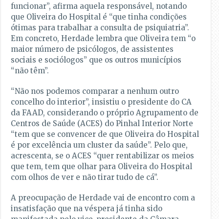
funcionar”, afirma aquela responsável, notando
que Oliveira do Hospital é “que tinha condições
ótimas para trabalhar a consulta de psiquiatria”.
Em concreto, Herdade lembra que Oliveira tem “o
maior número de psicólogos, de assistentes
sociais e sociólogos” que os outros municípios
“não têm”.
“Não nos podemos comparar a nenhum outro
concelho do interior”, insistiu o presidente do CA
da FAAD, considerando o próprio Agrupamento de
Centros de Saúde (ACES) do Pinhal Interior Norte
“tem que se convencer de que Oliveira do Hospital
é por excelência um cluster da saúde”. Pelo que,
acrescenta, se o ACES “quer rentabilizar os meios
que tem, tem que olhar para Oliveira do Hospital
com olhos de ver e não tirar tudo de cá”.
A preocupação de Herdade vai de encontro com a
insatisfação que na véspera já tinha sido