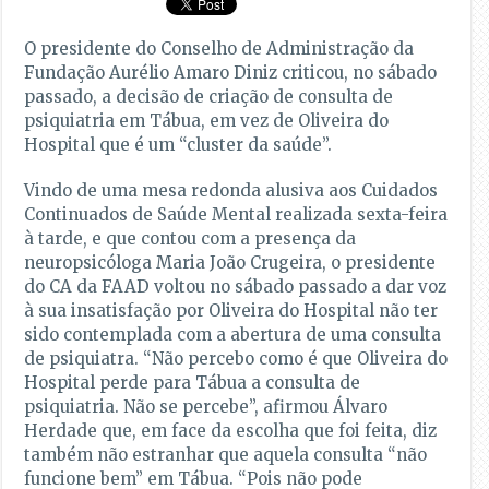
O presidente do Conselho de Administração da
Fundação Aurélio Amaro Diniz criticou, no sábado
passado, a decisão de criação de consulta de
psiquiatria em Tábua, em vez de Oliveira do
Hospital que é um “cluster da saúde”.
Vindo de uma mesa redonda alusiva aos Cuidados
Continuados de Saúde Mental realizada sexta-feira
à tarde, e que contou com a presença da
neuropsicóloga Maria João Crugeira, o presidente
do CA da FAAD voltou no sábado passado a dar voz
à sua insatisfação por Oliveira do Hospital não ter
sido contemplada com a abertura de uma consulta
de psiquiatra. “Não percebo como é que Oliveira do
Hospital perde para Tábua a consulta de
psiquiatria. Não se percebe”, afirmou Álvaro
Herdade que, em face da escolha que foi feita, diz
também não estranhar que aquela consulta “não
funcione bem” em Tábua. “Pois não pode