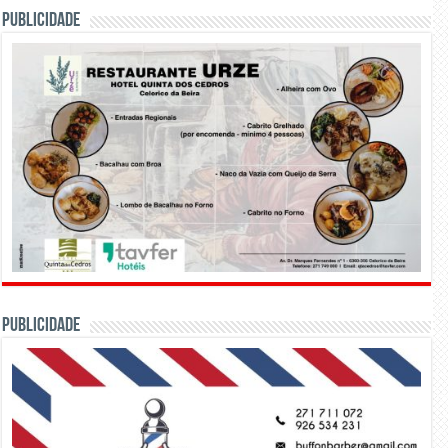
PUBLICIDADE
PUBLICIDADE