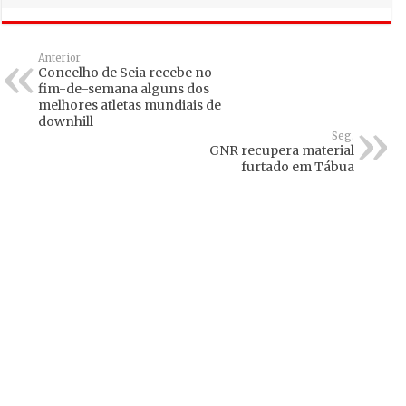
Anterior
Concelho de Seia recebe no
fim-de-semana alguns dos
melhores atletas mundiais de
downhill
Seg.
GNR recupera material
furtado em Tábua