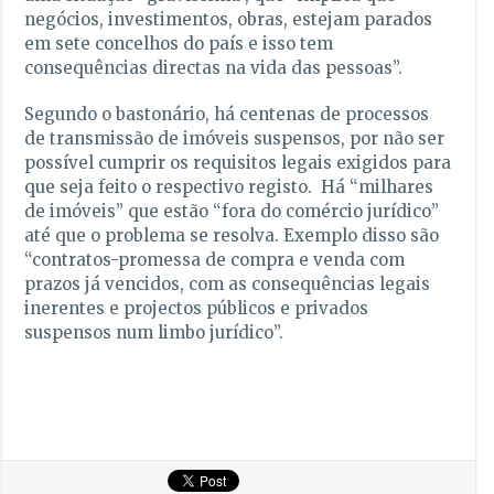
negócios, investimentos, obras, estejam parados
em sete concelhos do país e isso tem
consequências directas na vida das pessoas”.
Segundo o bastonário, há centenas de processos
de transmissão de imóveis suspensos, por não ser
possível cumprir os requisitos legais exigidos para
que seja feito o respectivo registo. Há “milhares
de imóveis” que estão “fora do comércio jurídico”
até que o problema se resolva. Exemplo disso são
“contratos-promessa de compra e venda com
prazos já vencidos, com as consequências legais
inerentes e projectos públicos e privados
suspensos num limbo jurídico”.