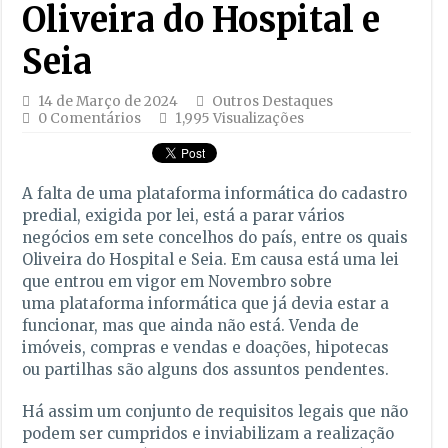
Oliveira do Hospital e
Seia
14 de Março de 2024
Outros Destaques
0 Comentários
1,995 Visualizações
A falta de uma plataforma informática do cadastro
predial, exigida por lei, está a parar vários
negócios em sete concelhos do país, entre os quais
Oliveira do Hospital e Seia. Em causa está uma lei
que entrou em vigor em Novembro sobre
uma plataforma informática que já devia estar a
funcionar, mas que ainda não está. Venda de
imóveis, compras e vendas e doações, hipotecas
ou partilhas são alguns dos assuntos pendentes.
Há assim um conjunto de requisitos legais que não
podem ser cumpridos e inviabilizam a realização