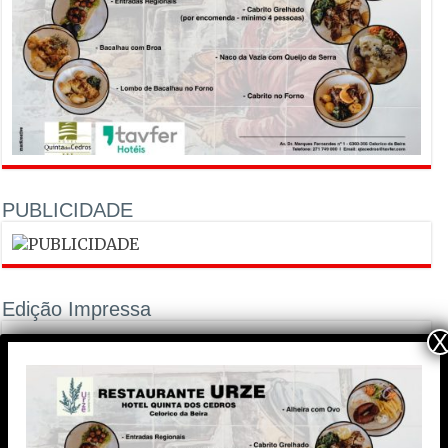
PUBLICIDADE
Edição Impressa
X
PUBLICIDADE