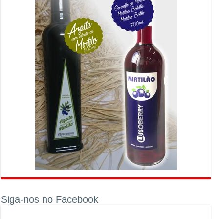
Siga-nos no Facebook