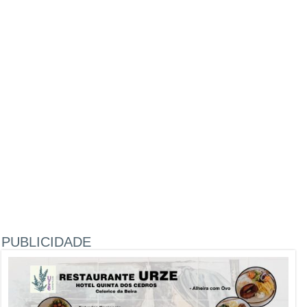
PUBLICIDADE