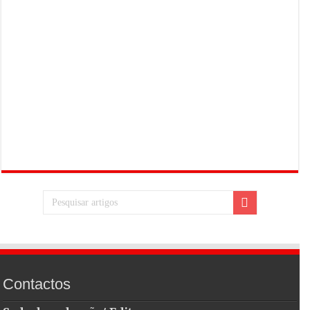
Contactos