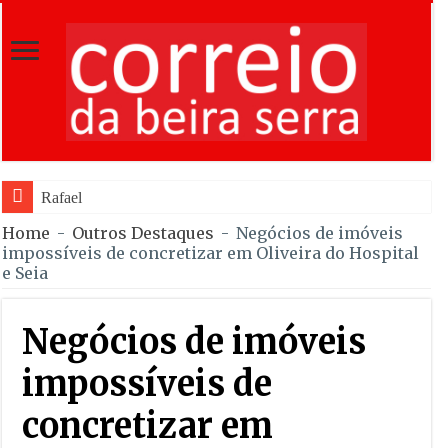
Rafael Barbas foi sétimo
Home
-
Outros Destaques
-
Negócios de imóveis
impossíveis de concretizar em Oliveira do Hospital
e Seia
Negócios de imóveis
impossíveis de
concretizar em