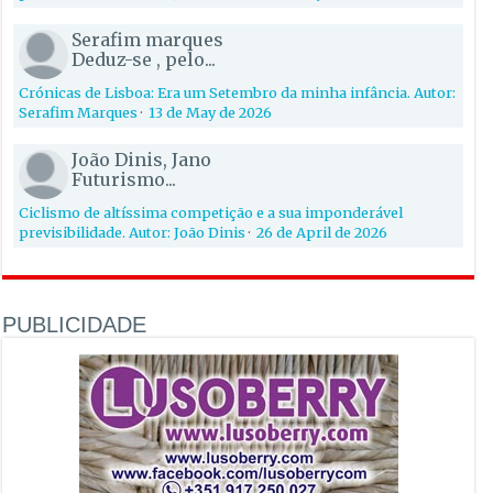
Serafim marques
Deduz-se , pelo...
Crónicas de Lisboa: Era um Setembro da minha infância. Autor:
Serafim Marques
·
13 de May de 2026
João Dinis, Jano
Futurismo...
Ciclismo de altíssima competição e a sua imponderável
previsibilidade. Autor: João Dinis
·
26 de April de 2026
PUBLICIDADE