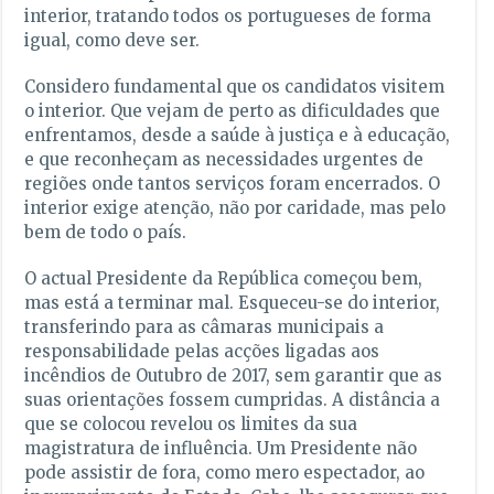
interior, tratando todos os portugueses de forma
igual, como deve ser.
Considero fundamental que os candidatos visitem
o interior. Que vejam de perto as dificuldades que
enfrentamos, desde a saúde à justiça e à educação,
e que reconheçam as necessidades urgentes de
regiões onde tantos serviços foram encerrados. O
interior exige atenção, não por caridade, mas pelo
bem de todo o país.
O actual Presidente da República começou bem,
mas está a terminar mal. Esqueceu-se do interior,
transferindo para as câmaras municipais a
responsabilidade pelas acções ligadas aos
incêndios de Outubro de 2017, sem garantir que as
suas orientações fossem cumpridas. A distância a
que se colocou revelou os limites da sua
magistratura de influência. Um Presidente não
pode assistir de fora, como mero espectador, ao