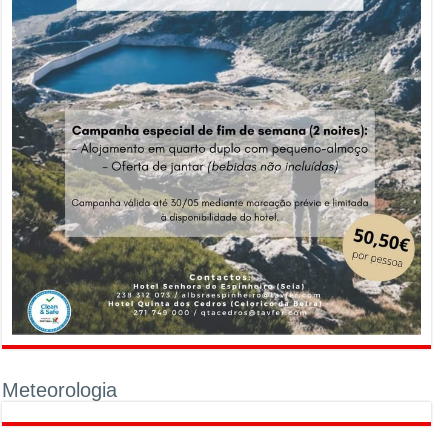
Meteorologia