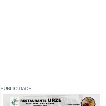
PUBLICIDADE