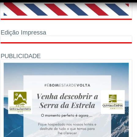
Edição Impressa
PUBLICIDADE