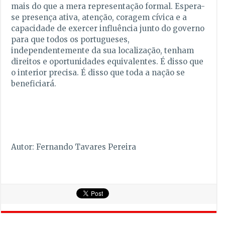
mais do que a mera representação formal. Espera-
se presença ativa, atenção, coragem cívica e a
capacidade de exercer influência junto do governo
para que todos os portugueses,
independentemente da sua localização, tenham
direitos e oportunidades equivalentes. É disso que
o interior precisa. É disso que toda a nação se
beneficiará.
Autor: Fernando Tavares Pereira