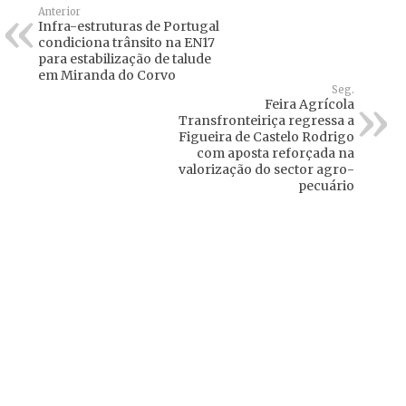
Anterior
Infra-estruturas de Portugal
condiciona trânsito na EN17
para estabilização de talude
em Miranda do Corvo
Seg.
Feira Agrícola
Transfronteiriça regressa a
Figueira de Castelo Rodrigo
com aposta reforçada na
valorização do sector agro-
pecuário