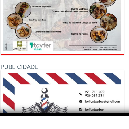
PUBLICIDADE