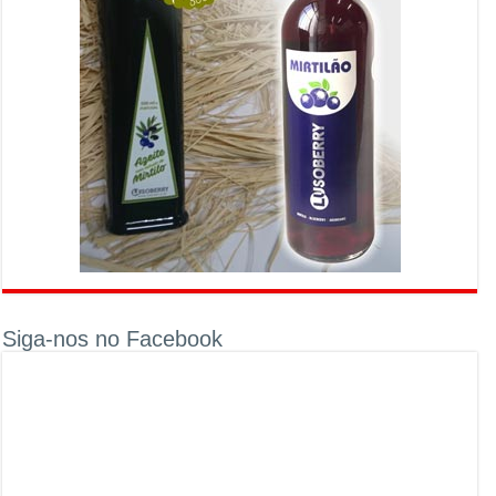
Siga-nos no Facebook