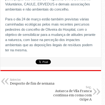
Voluntários, CAULE, ERVEDUS e demais associações
ambientais e não ambientais do concelho.
Para o dia 24 de março estão também previstas várias
caminhadas ecológicas pelos mais recentes percursos
pedestres do concelho de Oliveira do Hospital, com o
objetivo de sensibilizar para a mudança de atitudes perante
a natureza, com base na perceção dos impactes
ambientais que as deposições ilegais de resíduos podem
ter na mesma.
Anterior
Desporto de fim de semana
Seg.
Autarca de Vila Franca
continua em coma com
Gripe A