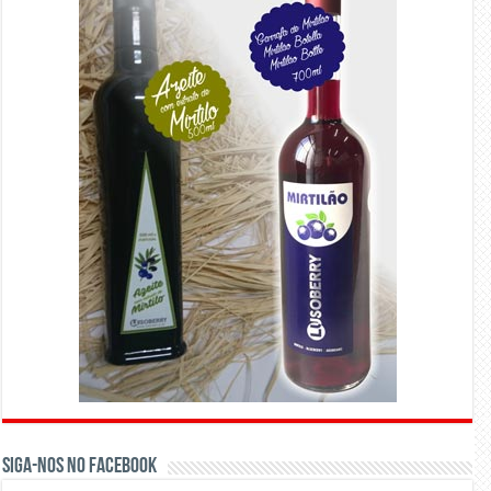
Siga-nos no Facebook