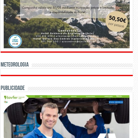
Meteorologia
Publicidade