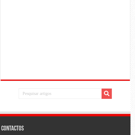
Contactos