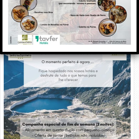
PUBLICIDADE