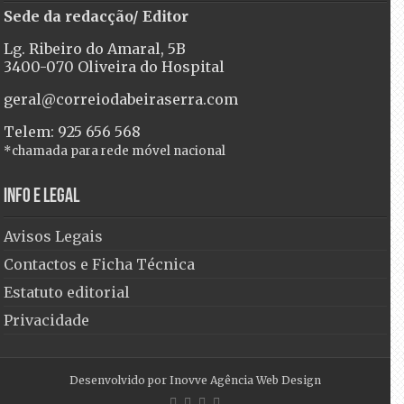
Sede da redacção/ Editor
Lg. Ribeiro do Amaral, 5B
3400-070 Oliveira do Hospital
geral@correiodabeiraserra.com
Telem: 925 656 568
*chamada para rede móvel nacional
Info e Legal
Avisos Legais
Contactos e Ficha Técnica
Estatuto editorial
Privacidade
Desenvolvido por
Inovve Agência Web Design