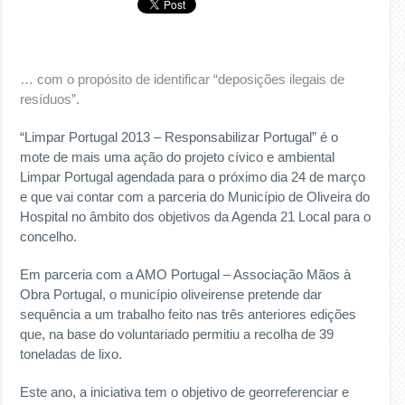
… com o propósito de identificar “deposições ilegais de
resíduos”.
“Limpar Portugal 2013 – Responsabilizar Portugal” é o
mote de mais uma ação do projeto cívico e ambiental
Limpar Portugal agendada para o próximo dia 24 de março
e que vai contar com a parceria do Município de Oliveira do
Hospital no âmbito dos objetivos da Agenda 21 Local para o
concelho.
Em parceria com a AMO Portugal – Associação Mãos à
Obra Portugal, o município oliveirense pretende dar
sequência a um trabalho feito nas três anteriores edições
que, na base do voluntariado permitiu a recolha de 39
toneladas de lixo.
Este ano, a iniciativa tem o objetivo de georreferenciar e