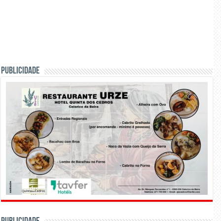
PUBLICIDADE