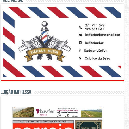
PUBLICIDADE
Edição Impressa