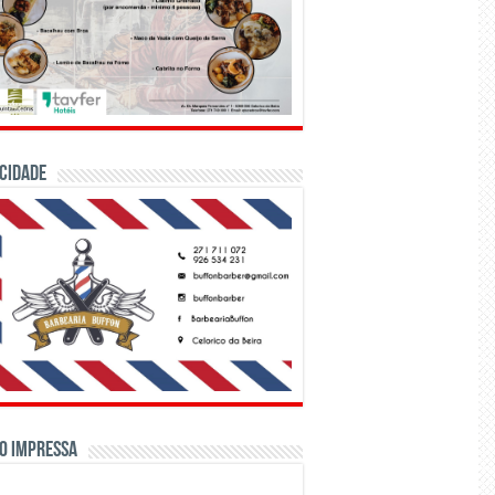
CIDADE
o Impressa