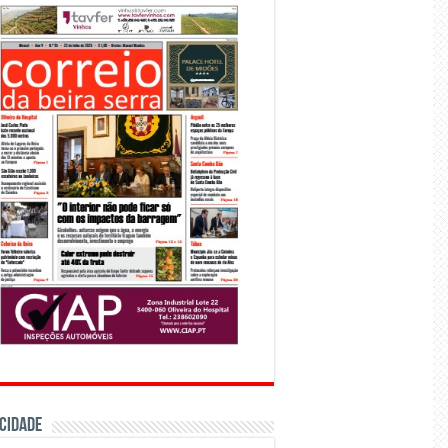
CIDADE