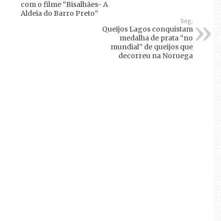
com o filme “Bisalhães- A
Aldeia do Barro Preto”
Seg.
Queijos Lagos conquistam
medalha de prata “no
mundial” de queijos que
decorreu na Noruega