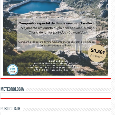
Meteorologia
Publicidade