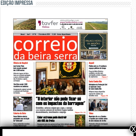
Edição Impressa
X