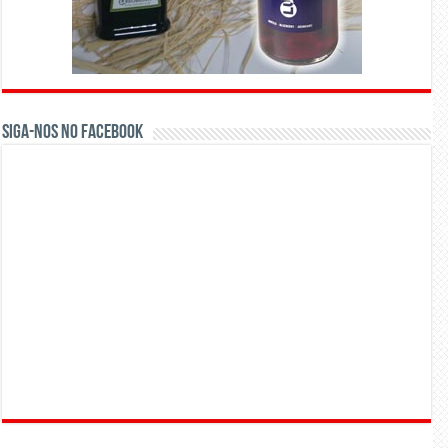
Siga-nos no Facebook