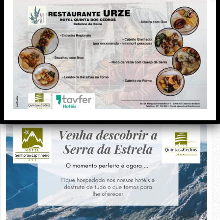
PUBLICIDADE