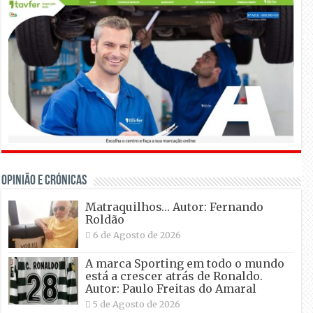
OPINIÃO E CRÓNICAS
Matraquilhos… Autor: Fernando
Roldão
6 de Agosto de 2026
A marca Sporting em todo o mundo
está a crescer atrás de Ronaldo.
Autor: Paulo Freitas do Amaral
5 de Agosto de 2026