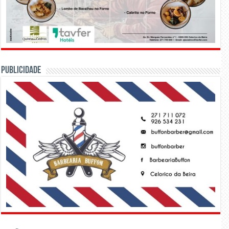
PUBLICIDADE