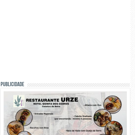
PUBLICIDADE