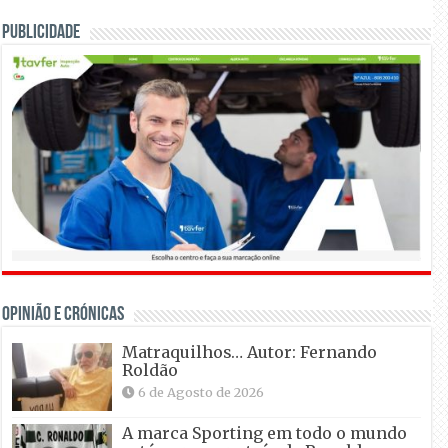
Publicidade
OPINIÃO E CRÓNICAS
Matraquilhos… Autor: Fernando
Roldão
6 de Agosto de 2026
A marca Sporting em todo o mundo