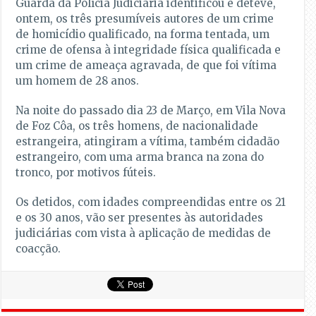
Guarda da Polícia Judiciária identificou e deteve,
ontem, os três presumíveis autores de um crime
de homicídio qualificado, na forma tentada, um
crime de ofensa à integridade física qualificada e
um crime de ameaça agravada, de que foi vítima
um homem de 28 anos.
Na noite do passado dia 23 de Março, em Vila Nova
de Foz Côa, os três homens, de nacionalidade
estrangeira, atingiram a vítima, também cidadão
estrangeiro, com uma arma branca na zona do
tronco, por motivos fúteis.
Os detidos, com idades compreendidas entre os 21
e os 30 anos, vão ser presentes às autoridades
judiciárias com vista à aplicação de medidas de
coacção.