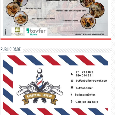
PUBLICIDADE