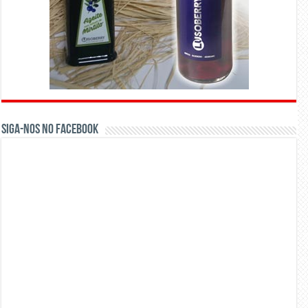
Siga-nos no Facebook