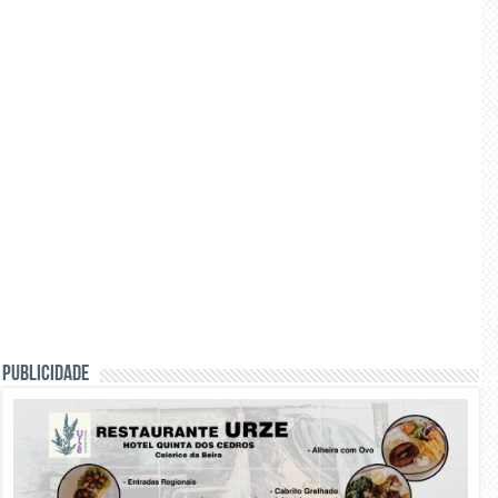
PUBLICIDADE