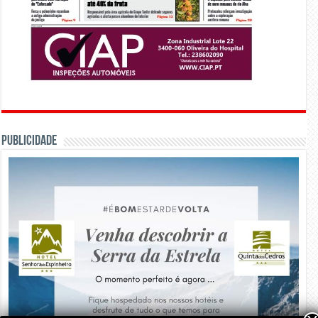
PUBLICIDADE