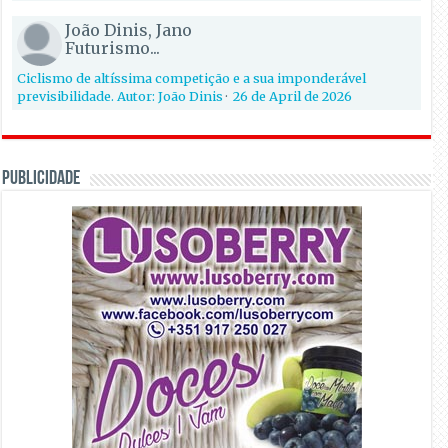
João Dinis, Jano
Futurismo...
Ciclismo de altíssima competição e a sua imponderável
previsibilidade. Autor: João Dinis
·
26 de April de 2026
PUBLICIDADE