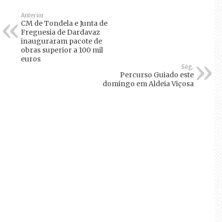
Anterior
CM de Tondela e Junta de
Freguesia de Dardavaz
inauguraram pacote de
obras superior a 100 mil
euros
Seg.
Percurso Guiado este
domingo em Aldeia Viçosa