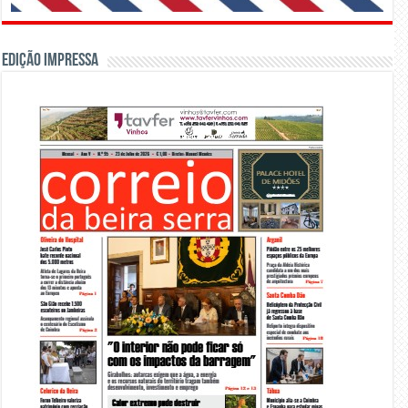
Edição Impressa