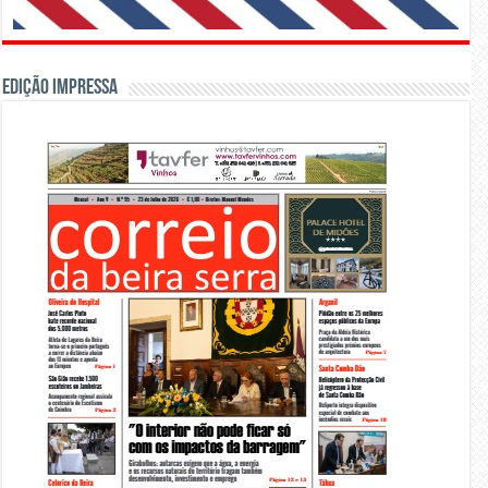
Edição Impressa