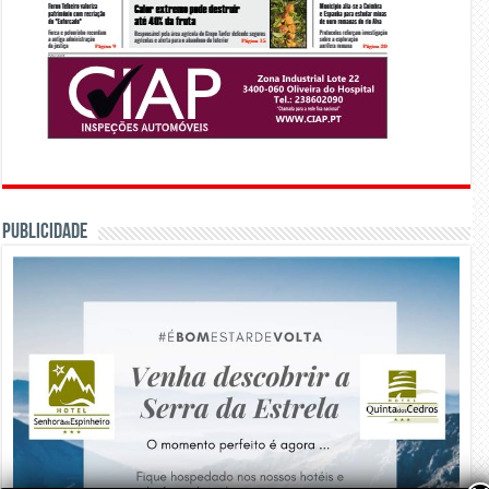
PUBLICIDADE