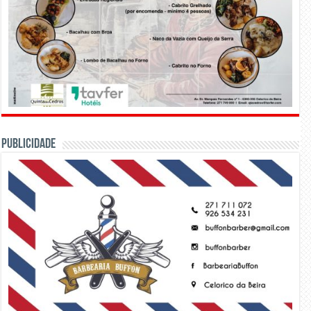
PUBLICIDADE