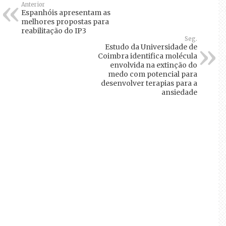
Anterior
Espanhóis apresentam as
melhores propostas para
reabilitação do IP3
Seg.
Estudo da Universidade de
Coimbra identifica molécula
envolvida na extinção do
medo com potencial para
desenvolver terapias para a
ansiedade