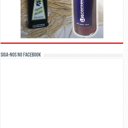
Siga-nos no Facebook