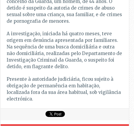
concelho da Guarda, um homem, de 44 anos. O
detido é suspeito da autoria de crimes de abuso
sexual sobre uma criança, sua familiar, e de crimes
de pornografia de menores.
A investigação, iniciada há quatro meses, teve
origem em denúncia apresentada por familiares.
Na sequência de uma busca domiciliária e outra
não domiciliária, realizadas pelo Departamento de
Investigação Criminal da Guarda, o suspeito foi
detido, em flagrante delito.
Presente à autoridade judiciária, ficou sujeito à
obrigação de permanência em habitação,
localizada fora da sua área habitual, sob vigilância
electrónica.