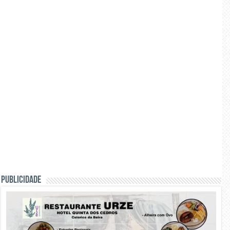
PUBLICIDADE