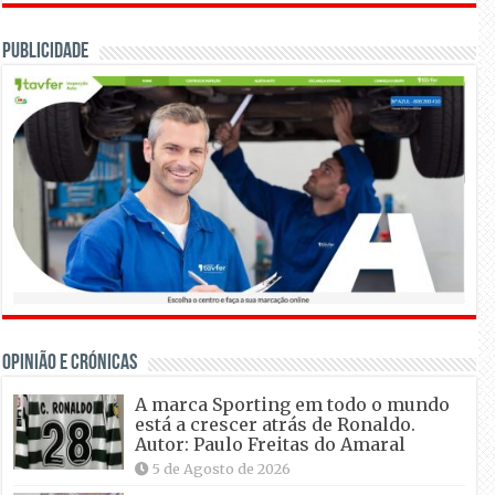
Publicidade
OPINIÃO E CRÓNICAS
A marca Sporting em todo o mundo
está a crescer atrás de Ronaldo.
Autor: Paulo Freitas do Amaral
5 de Agosto de 2026