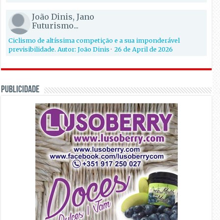
João Dinis, Jano
Futurismo...
Ciclismo de altíssima competição e a sua imponderável
previsibilidade. Autor: João Dinis
·
26 de April de 2026
PUBLICIDADE