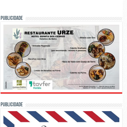
PUBLICIDADE
PUBLICIDADE