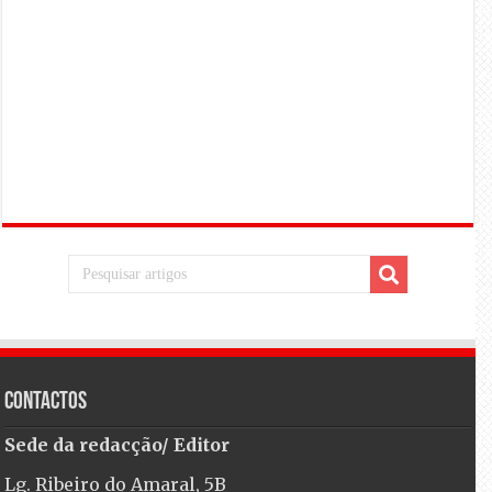
Contactos
Sede da redacção/ Editor
Lg. Ribeiro do Amaral, 5B