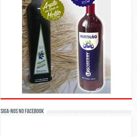
Siga-nos no Facebook