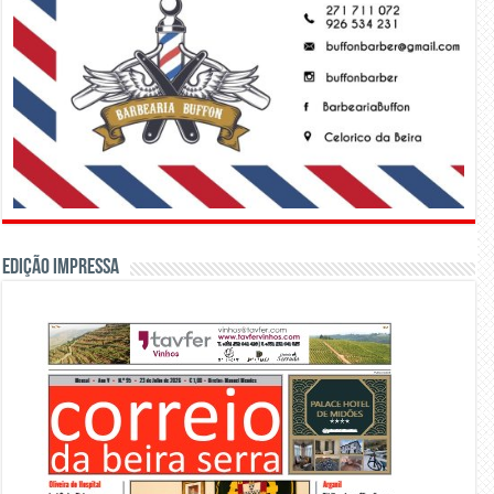
Edição Impressa