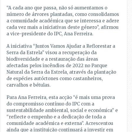
“A cada ano que passa, não só aumentamos o
número de árvores plantadas, como consolidamos
a comunidade académica que se interessa e adere
cada vez mais a iniciativas deste género”, afirmou
a vice-presidente do IPC, Ana Ferreira.
A iniciativa “Juntos Vamos Ajudar a Reflorestar a
Serra da Estrela” visou a recuperação da
biodiversidade e a restauração das áreas
afectadas pelos incêndios de 2022 no Parque
Natural da Serra da Estrela, através da plantação
de espécies autóctones como castanheiros,
carvalhos e bétulas.
Para Ana Ferreira, esta acção “é mais uma prova
do compromisso contínuo do IPC com a
sustentabilidade ambiental, social e económica” e
“reflecte o empenho e a dedicação de toda a
comunidade académica e externa”. Acrescentou
ainda que a instituição continuará a investir em