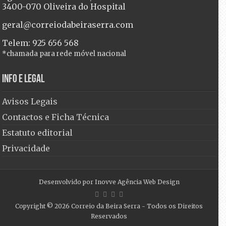
3400-070 Oliveira do Hospital
geral@correiodabeiraserra.com
Telem: 925 656 568
*chamada para rede móvel nacional
Info e Legal
Avisos Legais
Contactos e Ficha Técnica
Estatuto editorial
Privacidade
Desenvolvido por
Inovve Agência Web Design
Copyright © 2026
Correio da Beira Serra
- Todos os Direitos
Reservados