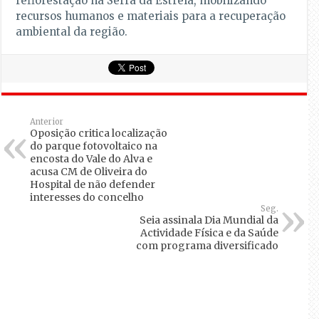
reflorestação na Serra da Estrela, mobilizando
recursos humanos e materiais para a recuperação
ambiental da região.
Anterior
Oposição critica localização
do parque fotovoltaico na
encosta do Vale do Alva e
acusa CM de Oliveira do
Hospital de não defender
interesses do concelho
Seg.
Seia assinala Dia Mundial da
Actividade Física e da Saúde
com programa diversificado