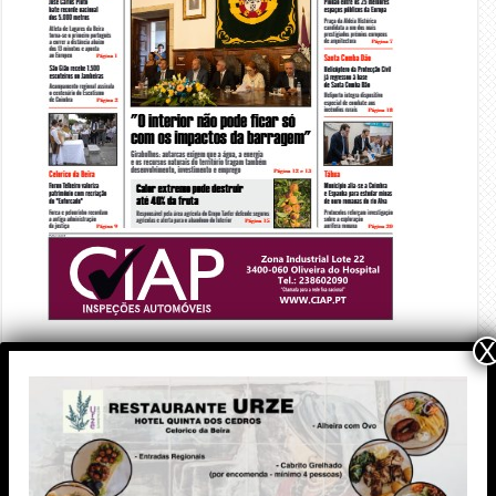
X
PUBLICIDADE