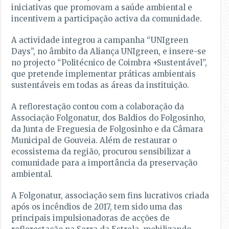
iniciativas que promovam a saúde ambiental e
incentivem a participação activa da comunidade.
A actividade integrou a campanha “UNIgreen
Days”, no âmbito da Aliança UNIgreen, e insere-se
no projecto “Politécnico de Coimbra +Sustentável”,
que pretende implementar práticas ambientais
sustentáveis em todas as áreas da instituição.
A reflorestação contou com a colaboração da
Associação Folgonatur, dos Baldios do Folgosinho,
da Junta de Freguesia de Folgosinho e da Câmara
Municipal de Gouveia. Além de restaurar o
ecossistema da região, procurou sensibilizar a
comunidade para a importância da preservação
ambiental.
A Folgonatur, associação sem fins lucrativos criada
após os incêndios de 2017, tem sido uma das
principais impulsionadoras de acções de