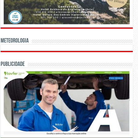
Meteorologia
Publicidade