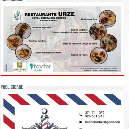
PUBLICIDADE