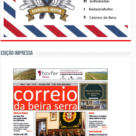
Edição Impressa