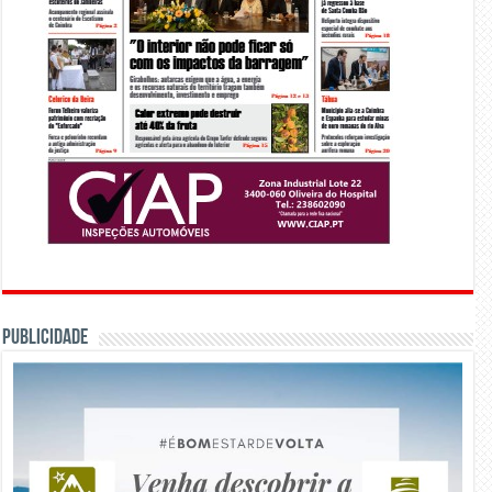
PUBLICIDADE