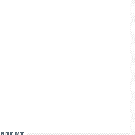
PUBLICIDADE