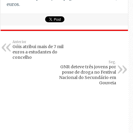
euros.
Anterior
Góis atribui mais de 7 mil
euros a estudantes do
concelho
Seg.
GNR deteve três jovens por
posse de droga no Festival
Nacional do Secundário em
Gouveia