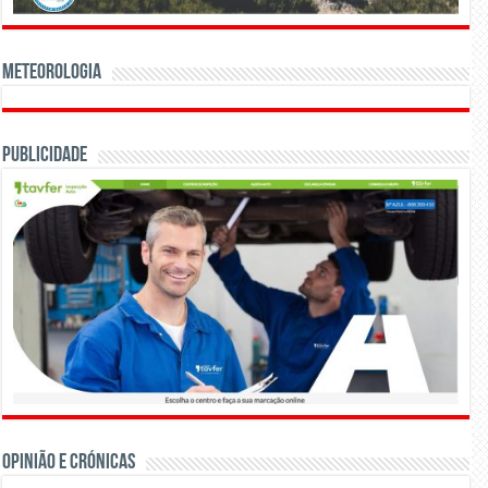
Meteorologia
Publicidade
OPINIÃO E CRÓNICAS