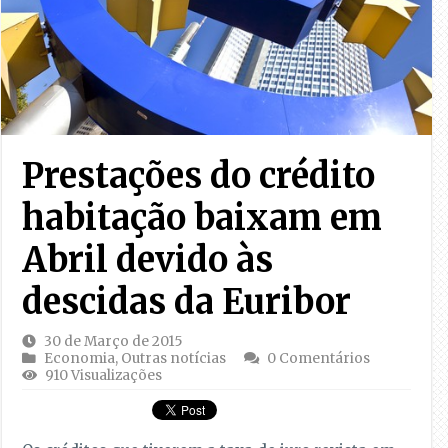
Prestações do crédito
habitação baixam em
Abril devido às
descidas da Euribor
30 de Março de 2015
Economia
,
Outras notícias
0 Comentários
910 Visualizações