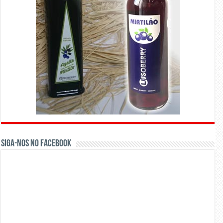
Siga-nos no Facebook