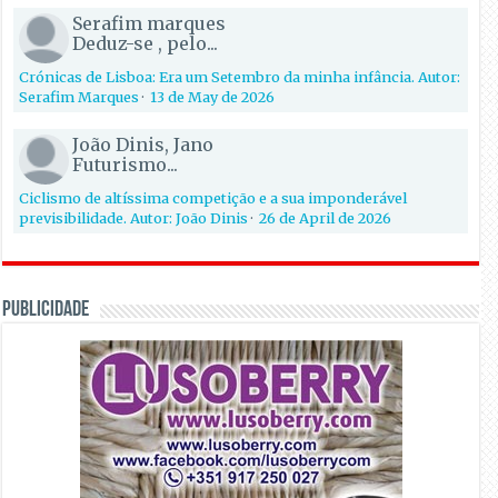
Serafim marques
Deduz-se , pelo...
Crónicas de Lisboa: Era um Setembro da minha infância. Autor:
Serafim Marques
·
13 de May de 2026
João Dinis, Jano
Futurismo...
Ciclismo de altíssima competição e a sua imponderável
previsibilidade. Autor: João Dinis
·
26 de April de 2026
PUBLICIDADE