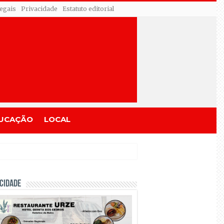
egais
Privacidade
Estatuto editorial
UCAÇÃO
LOCAL
CIDADE