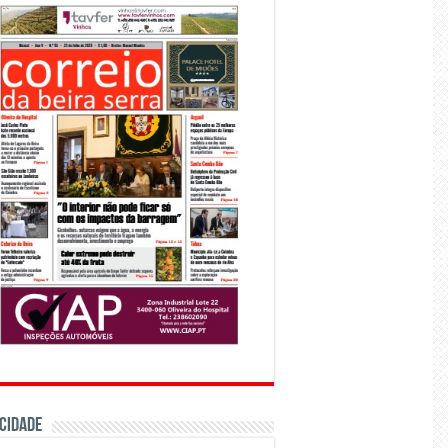
CIDADE