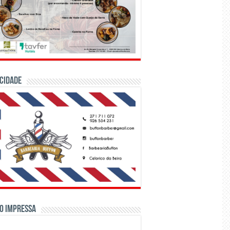
CIDADE
o Impressa