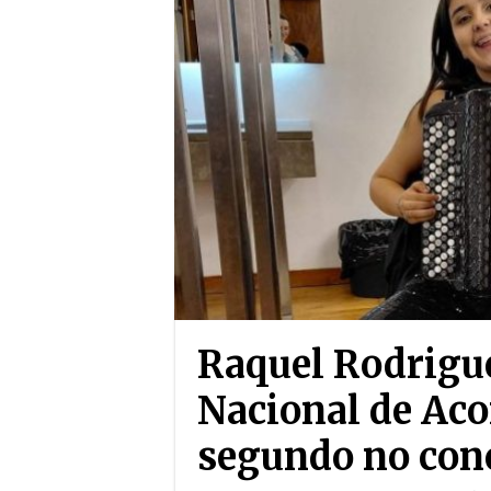
Raquel Rodrigu
Nacional de Aco
segundo no conc