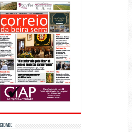
CIDADE