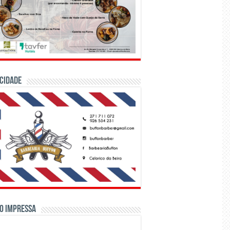
CIDADE
o Impressa