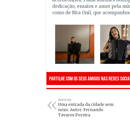
dedicação, ensaios e amor pela mús
como de Rita Onil, que acompanhou
Partilhe com os seus amigos nas redes socia
Anterior
Uma entrada da cidade sem
nexo. Autor: Fernando
Tavares Pereira