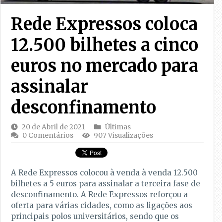
Rede Expressos coloca
12.500 bilhetes a cinco
euros no mercado para
assinalar
desconfinamento
20 de Abril de 2021
Últimas
0 Comentários
907 Visualizações
A Rede Expressos colocou à venda à venda 12.500
bilhetes a 5 euros para assinalar a terceira fase de
desconfinamento. A Rede Expressos reforçou a
oferta para várias cidades, como as ligações aos
principais polos universitários, sendo que os