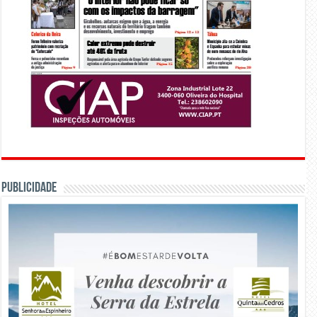
PUBLICIDADE