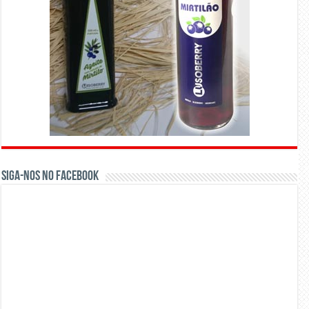
Siga-nos no Facebook