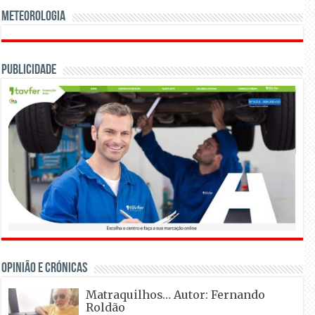
Meteorologia
Publicidade
OPINIÃO E CRÓNICAS
Matraquilhos… Autor: Fernando
Roldão