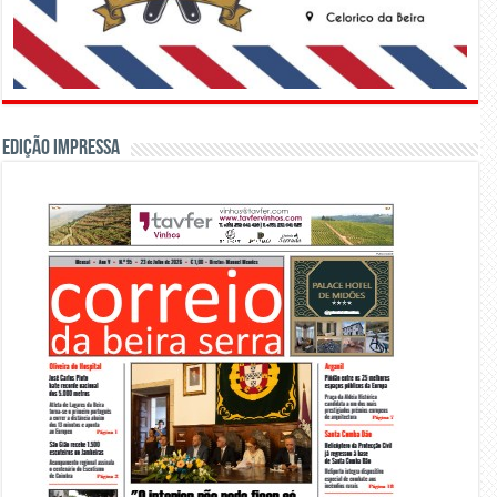
Edição Impressa