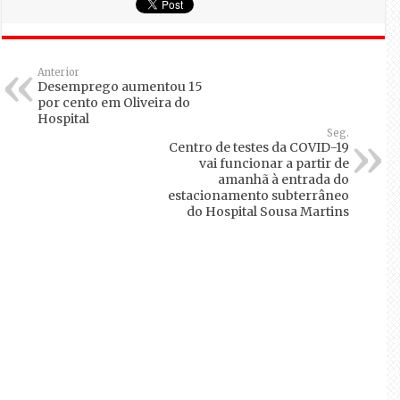
Anterior
Desemprego aumentou 15
por cento em Oliveira do
Hospital
Seg.
Centro de testes da COVID-19
vai funcionar a partir de
amanhã à entrada do
estacionamento subterrâneo
do Hospital Sousa Martins