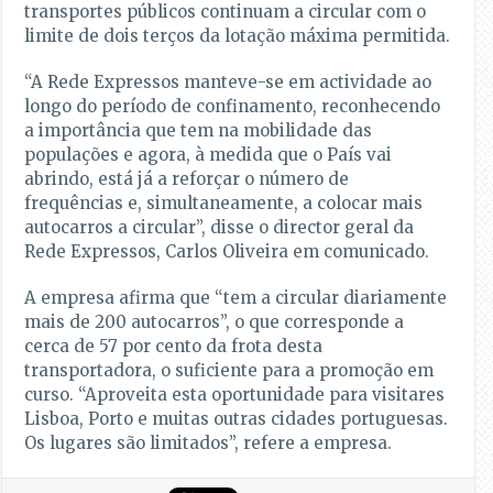
transportes públicos continuam a circular com o
limite de dois terços da lotação máxima permitida.
“A Rede Expressos manteve-se em actividade ao
longo do período de confinamento, reconhecendo
a importância que tem na mobilidade das
populações e agora, à medida que o País vai
abrindo, está já a reforçar o número de
frequências e, simultaneamente, a colocar mais
autocarros a circular”, disse o director geral da
Rede Expressos, Carlos Oliveira em comunicado.
A empresa afirma que “tem a circular diariamente
mais de 200 autocarros”, o que corresponde a
cerca de 57 por cento da frota desta
transportadora, o suficiente para a promoção em
curso. “Aproveita esta oportunidade para visitares
Lisboa, Porto e muitas outras cidades portuguesas.
Os lugares são limitados”, refere a empresa.