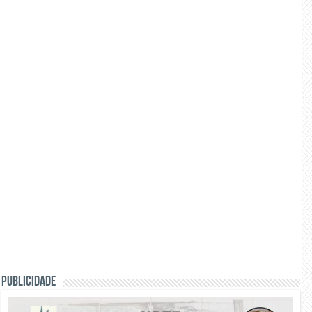
PUBLICIDADE