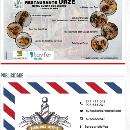
PUBLICIDADE