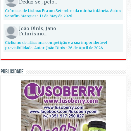
Deduz-se , pelo...
Crónicas de Lisboa: Era um Setembro da minha infância. Autor:
Serafim Marques
·
13 de May de 2026
João Dinis, Jano
Futurismo...
Ciclismo de altíssima competição e a sua imponderável
previsibilidade. Autor: João Dinis
·
26 de April de 2026
PUBLICIDADE