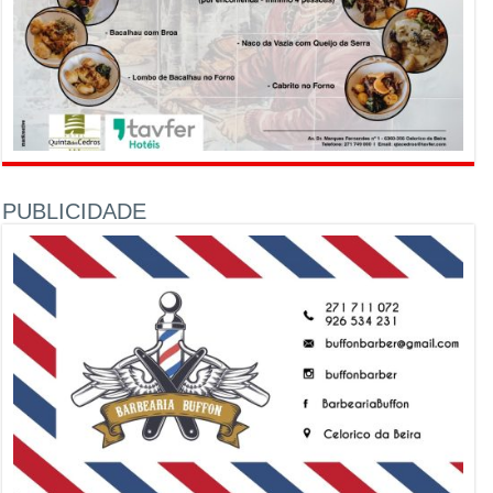
PUBLICIDADE