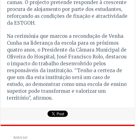
camas. O projecto pretende responder à crescente
procura de alojamento por parte dos estudantes,
reforçando as condições de fixação e atractividade
da ESTGOH.
Na cerimónia que marcou a recondução de Venha
Cunha na liderança da escola para os próximos
quatro anos, o Presidente da Câmara Municipal de
Oliveira do Hospital, José Francisco Rolo, destacou
o impacto do trabalho desenvolvido pelos
responsáveis da instituição. “Tenho a certeza de
que um dia esta instituição será um caso de
estudo, ao demonstrar como uma escola de ensino
superior pode transformar e valorizar um
território”, afirmou.
Anterior