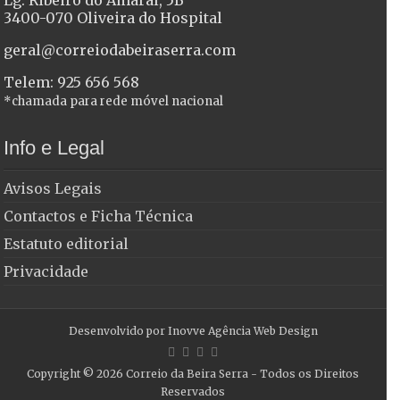
3400-070 Oliveira do Hospital
geral@correiodabeiraserra.com
Telem: 925 656 568
*chamada para rede móvel nacional
Info e Legal
Avisos Legais
Contactos e Ficha Técnica
Estatuto editorial
Privacidade
Desenvolvido por
Inovve Agência Web Design
Copyright © 2026
Correio da Beira Serra
- Todos os Direitos
Reservados