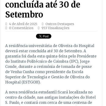
concluída até 30 de
Setembro
4 de Abril de 2025
Outros Destaques
0 Comentários
953 Visualizações
A residência universitária de Oliveira do Hospital
deverá estar concluída até 30 de Setembro. A
garantia foi dada esta quinta-feira pelo Presidente
do Instituto Politécnico de Coimbra (IPC), Jorge
Conde, durante a cerimónia de tomada de posse
de Venha Cunha como presidente da Escola
Superior de Tecnologia e Gestão de Oliveira do
Hospital (ESTGOH).
A nova residência estudantil ficará localizada no
centro da cidade, nas antigas instalações do Hotel
S. Paulo, e contará com cerca de uma centena de