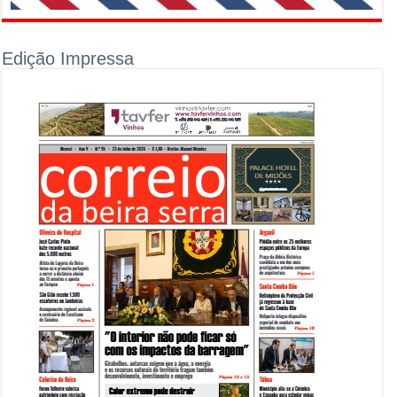
Edição Impressa