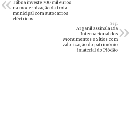
Tábua investe 700 mil euros
na modernização da frota
municipal com autocarros
eléctricos
Seg.
Arganil assinala Dia
Internacional dos
Monumentos e Sítios com
valorização do património
imaterial do Piódão