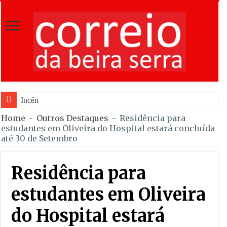
Incêndio em Fornos de Algodr
Home
-
Outros Destaques
-
Residência para
estudantes em Oliveira do Hospital estará concluída
até 30 de Setembro
Residência para
estudantes em Oliveira
do Hospital estará