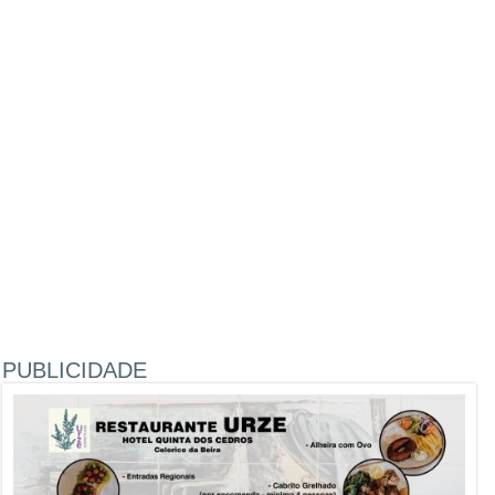
PUBLICIDADE