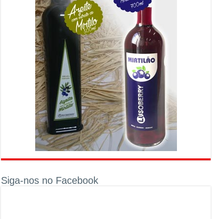
Siga-nos no Facebook