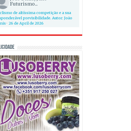
Futurismo...
clismo de altíssima competição e a sua
ponderável previsibilidade. Autor: João
nis
·
26 de April de 2026
ICIDADE