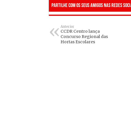
Partilhe com os seus amigos nas redes soci
Anterior
CCDR Centro lança
Concurso Regional das
Hortas Escolares