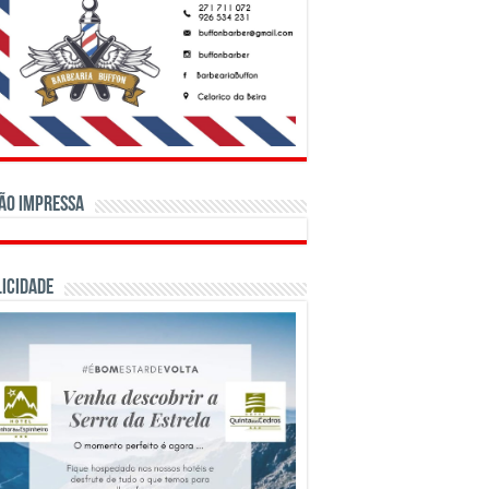
ão Impressa
ICIDADE