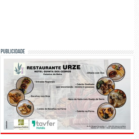
PUBLICIDADE