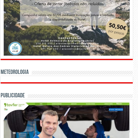
Meteorologia
Publicidade