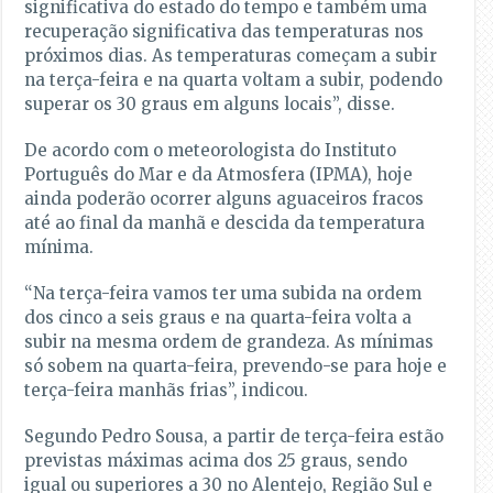
significativa do estado do tempo e também uma
recuperação significativa das temperaturas nos
próximos dias. As temperaturas começam a subir
na terça-feira e na quarta voltam a subir, podendo
superar os 30 graus em alguns locais”, disse.
De acordo com o meteorologista do Instituto
Português do Mar e da Atmosfera (IPMA), hoje
ainda poderão ocorrer alguns aguaceiros fracos
até ao final da manhã e descida da temperatura
mínima.
“Na terça-feira vamos ter uma subida na ordem
dos cinco a seis graus e na quarta-feira volta a
subir na mesma ordem de grandeza. As mínimas
só sobem na quarta-feira, prevendo-se para hoje e
terça-feira manhãs frias”, indicou.
Segundo Pedro Sousa, a partir de terça-feira estão
previstas máximas acima dos 25 graus, sendo
igual ou superiores a 30 no Alentejo, Região Sul e