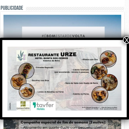
PUBLICIDADE
X