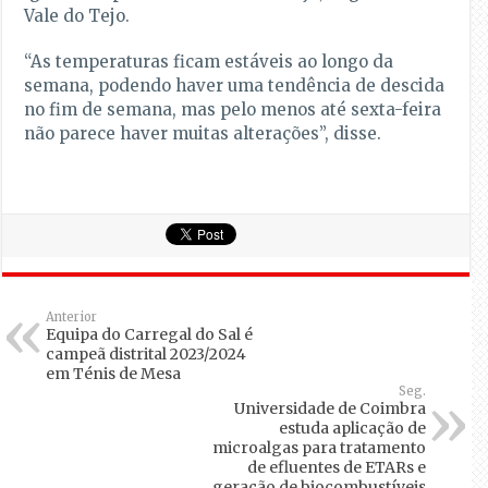
Vale do Tejo.
“As temperaturas ficam estáveis ao longo da
semana, podendo haver uma tendência de descida
no fim de semana, mas pelo menos até sexta-feira
não parece haver muitas alterações”, disse.
Anterior
Equipa do Carregal do Sal é
campeã distrital 2023/2024
em Ténis de Mesa
Seg.
Universidade de Coimbra
estuda aplicação de
microalgas para tratamento
de efluentes de ETARs e
geração de biocombustíveis