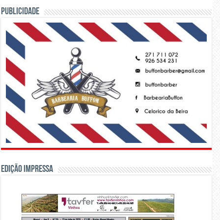
PUBLICIDADE
Edição Impressa