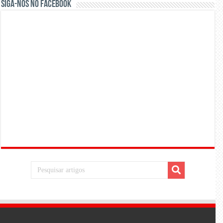
Siga-nos no Facebook