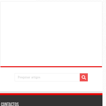
Contactos