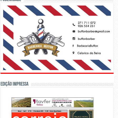
Edição Impressa