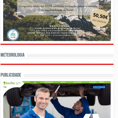
Meteorologia
Publicidade