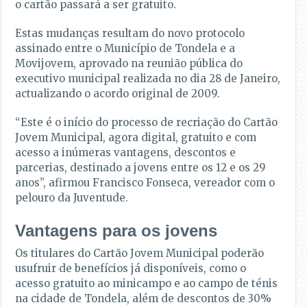
o cartão passará a ser gratuito.
Estas mudanças resultam do novo protocolo
assinado entre o Município de Tondela e a
Movijovem, aprovado na reunião pública do
executivo municipal realizada no dia 28 de Janeiro,
actualizando o acordo original de 2009.
“Este é o início do processo de recriação do Cartão
Jovem Municipal, agora digital, gratuito e com
acesso a inúmeras vantagens, descontos e
parcerias, destinado a jovens entre os 12 e os 29
anos”, afirmou Francisco Fonseca, vereador com o
pelouro da Juventude.
Vantagens para os jovens
Os titulares do Cartão Jovem Municipal poderão
usufruir de benefícios já disponíveis, como o
acesso gratuito ao minicampo e ao campo de ténis
na cidade de Tondela, além de descontos de 30%