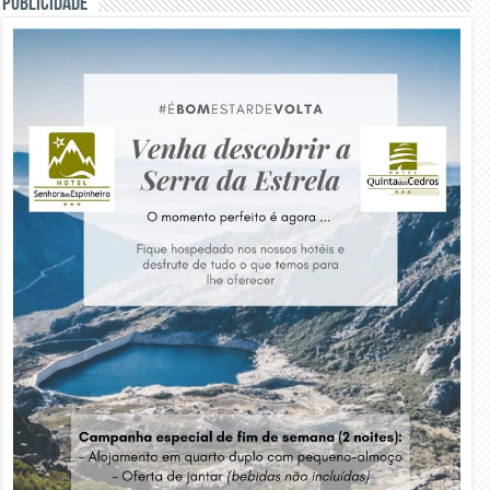
PUBLICIDADE