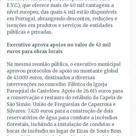
E.Y.C.), que oferece mais de 40 mil vantagens a
nível europeu, das quais 4 mil estão disponíveis
em Portugal, abrangendo descontos, reduções e
isenções em produtos e serviços de entidades
públicas e privadas.
Executivo aprova apoios no valor de 43 mil
euros para obras locais
Na mesma reunião pública, o executivo municipal
aprovou protocolos de apoio no montante global
de 43.000 euros, destinados a diversas
intervenções no concelho. Fábrica da Igreja
Paroquial de Castelões: Apoio de 26.615 euros para
a conservação e restauro do retábulo da Capela de
São Simão. União de Freguesias de Caparrosa e
Silvares: 7.420 euros para a construção de dois
reservatórios de água para combate a incêndios
florestais, incluindo a instalação de condutas e
bocas de incêndio no lugar de Eiras de Souto Bom.