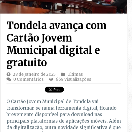
Tondela avança com
Cartão Jovem
Municipal digital e
gratuito
28 de Janeiro de 2025
Últimas
0 Comentários
668 Visualizações
O Cartão Jovem Municipal de Tondela vai
transformar-se numa ferramenta digital, ficando
brevemente disponível para download nas
principais plataformas de aplicações móveis. Além
da digitalização, outra novidade significativa é que