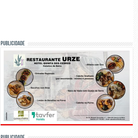
PUBLICIDADE
PUBLICIDADE