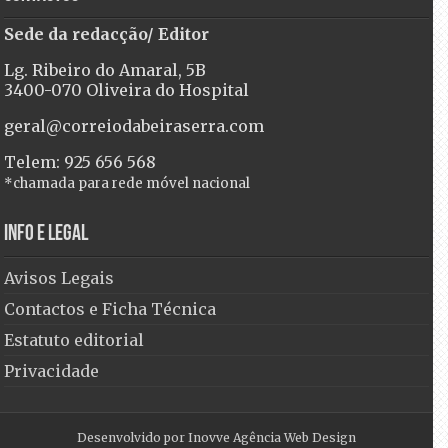
Sede da redacção/ Editor
Lg. Ribeiro do Amaral, 5B
3400-070 Oliveira do Hospital
geral@correiodabeiraserra.com
Telem: 925 656 568
*chamada para rede móvel nacional
Info e Legal
Avisos Legais
Contactos e Ficha Técnica
Estatuto editorial
Privacidade
Desenvolvido por
Inovve Agência Web Design