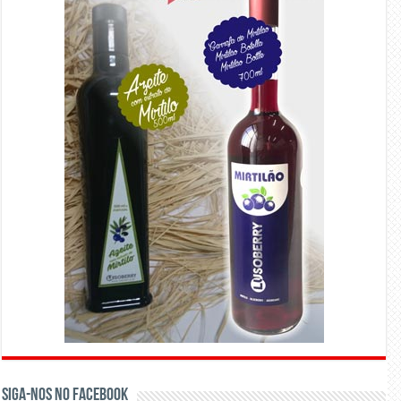
Siga-nos no Facebook