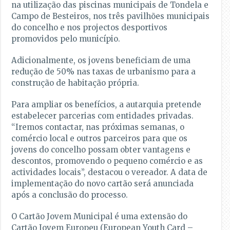
na utilização das piscinas municipais de Tondela e
Campo de Besteiros, nos três pavilhões municipais
do concelho e nos projectos desportivos
promovidos pelo município.
Adicionalmente, os jovens beneficiam de uma
redução de 50% nas taxas de urbanismo para a
construção de habitação própria.
Para ampliar os benefícios, a autarquia pretende
estabelecer parcerias com entidades privadas.
“Iremos contactar, nas próximas semanas, o
comércio local e outros parceiros para que os
jovens do concelho possam obter vantagens e
descontos, promovendo o pequeno comércio e as
actividades locais”, destacou o vereador. A data de
implementação do novo cartão será anunciada
após a conclusão do processo.
O Cartão Jovem Municipal é uma extensão do
Cartão Jovem Europeu (European Youth Card –