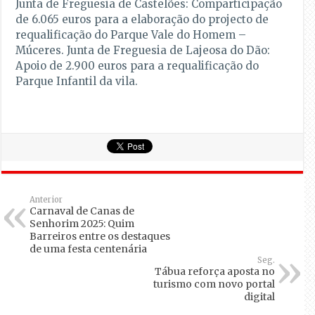
Junta de Freguesia de Castelões: Comparticipação
de 6.065 euros para a elaboração do projecto de
requalificação do Parque Vale do Homem –
Múceres. Junta de Freguesia de Lajeosa do Dão:
Apoio de 2.900 euros para a requalificação do
Parque Infantil da vila.
Anterior
Carnaval de Canas de
Senhorim 2025: Quim
Barreiros entre os destaques
de uma festa centenária
Seg.
Tábua reforça aposta no
turismo com novo portal
digital